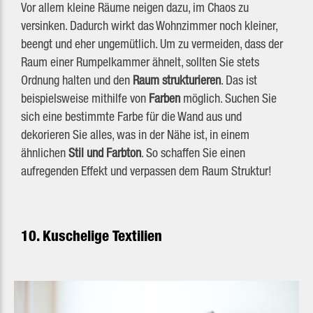
Vor allem kleine Räume neigen dazu, im Chaos zu
versinken. Dadurch wirkt das Wohnzimmer noch kleiner,
beengt und eher ungemütlich. Um zu vermeiden, dass der
Raum einer Rumpelkammer ähnelt, sollten Sie stets
Ordnung halten und den
Raum strukturieren
. Das ist
beispielsweise mithilfe von
Farben
möglich. Suchen Sie
sich eine bestimmte Farbe für die Wand aus und
dekorieren Sie alles, was in der Nähe ist, in einem
ähnlichen
Stil und Farbton
. So schaffen Sie einen
aufregenden Effekt und verpassen dem Raum Struktur!
10. Kuschelige Textilien