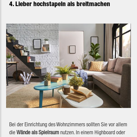
4. Lieber hochstapeln als breitmachen
Bei der Einrichtung des Wohnzimmers sollten Sie vor allem
die
Wände als Spielraum
nutzen. In einem Highboard oder