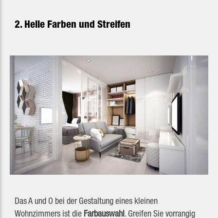
2. Helle Farben und Streifen
Das A und O bei der Gestaltung eines kleinen
Wohnzimmers ist die
Farbauswahl
. Greifen Sie vorrangig