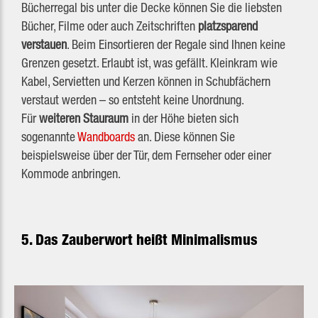
Bücherregal bis unter die Decke können Sie die liebsten
Bücher, Filme oder auch Zeitschriften
platzsparend
verstauen
. Beim Einsortieren der Regale sind Ihnen keine
Grenzen gesetzt. Erlaubt ist, was gefällt. Kleinkram wie
Kabel, Servietten und Kerzen können in Schubfächern
verstaut werden – so entsteht keine Unordnung.
Für
weiteren Stauraum
in der Höhe bieten sich
sogenannte
Wandboards
an. Diese können Sie
beispielsweise über der Tür, dem Fernseher oder einer
Kommode anbringen.
5. Das Zauberwort heißt Minimalismus