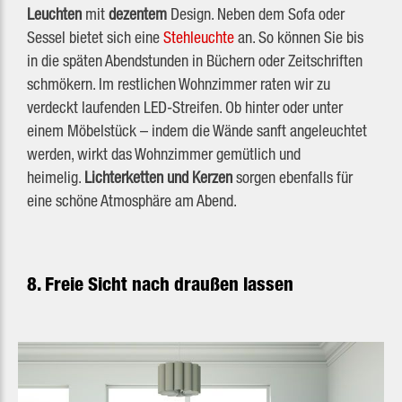
Leuchten
mit
dezentem
Design. Neben dem Sofa oder
Sessel bietet sich eine
Stehleuchte
an. So können Sie bis
in die späten Abendstunden in Büchern oder Zeitschriften
schmökern. Im restlichen Wohnzimmer raten wir zu
verdeckt laufenden LED-Streifen. Ob hinter oder unter
einem Möbelstück – indem die Wände sanft angeleuchtet
werden, wirkt das Wohnzimmer gemütlich und
heimelig.
Lichterketten und Kerzen
sorgen ebenfalls für
eine schöne Atmosphäre am Abend.
8. Freie Sicht nach draußen lassen