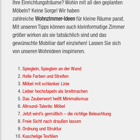
Ihre Einrichtungsträume? Wohin mit all den geplanten
Möbeln? Keine Sorge! Wir haben
zahlreiche
Wohnzimmer-Ideen
für kleine Räume parat.
Mit unseren Tipps können auch kleinformatige Zimmer
größer wirken als sie tatsächlich sind und das
gewünschte Mobiliar darf einziehen! Lassen Sie sich
von unseren Wohnideen inspirieren.
Spieglein, Spieglein an der Wand
Helle Farben und Streifen
Möbel mit schlanker Linie
Lieber hochstapeln als breitmachen
Das Zauberwort heißt Minimalismus
Allround-Talente: Möbel
Jetzt wird’s gemütlich – die richtige Beleuchtung
Freie Sicht nach draußen lassen
Ordnung und Struktur
Kuschelige Textilien