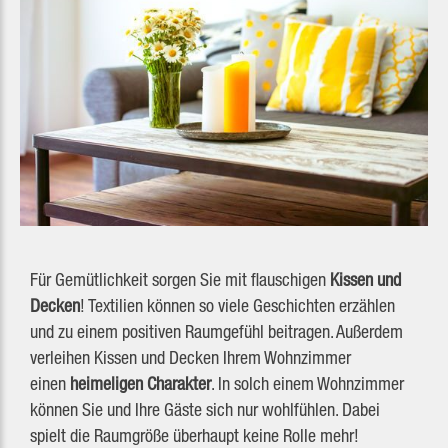
Für Gemütlichkeit sorgen Sie mit flauschigen
Kissen und
Decken
! Textilien können so viele Geschichten erzählen
und zu einem positiven Raumgefühl beitragen. Außerdem
verleihen Kissen und Decken Ihrem Wohnzimmer
einen
heimeligen Charakter
. In solch einem Wohnzimmer
können Sie und Ihre Gäste sich nur wohlfühlen. Dabei
spielt die Raumgröße überhaupt keine Rolle mehr!