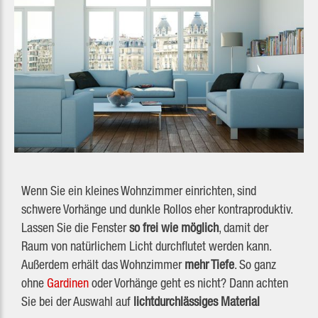
Wenn Sie ein kleines Wohnzimmer einrichten, sind
schwere Vorhänge und dunkle Rollos eher kontraproduktiv.
Lassen Sie die Fenster
so frei wie möglich
, damit der
Raum von natürlichem Licht durchflutet werden kann.
Außerdem erhält das Wohnzimmer
mehr Tiefe
. So ganz
ohne
Gardinen
oder Vorhänge geht es nicht? Dann achten
Sie bei der Auswahl auf
lichtdurchlässiges Material