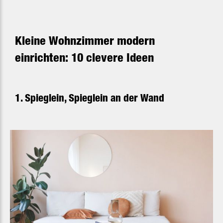
Kleine Wohnzimmer modern
einrichten: 10 clevere Ideen
1. Spieglein, Spieglein an der Wand