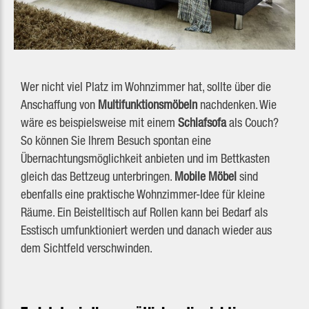
Wer nicht viel Platz im Wohnzimmer hat, sollte über die
Anschaffung von
Multifunktionsmöbeln
nachdenken. Wie
wäre es beispielsweise mit einem
Schlafsofa
als Couch?
So können Sie Ihrem Besuch spontan eine
Übernachtungsmöglichkeit anbieten und im Bettkasten
gleich das Bettzeug unterbringen.
Mobile Möbel
sind
ebenfalls eine praktische Wohnzimmer-Idee für kleine
Räume. Ein Beistelltisch auf Rollen kann bei Bedarf als
Esstisch umfunktioniert werden und danach wieder aus
dem Sichtfeld verschwinden.