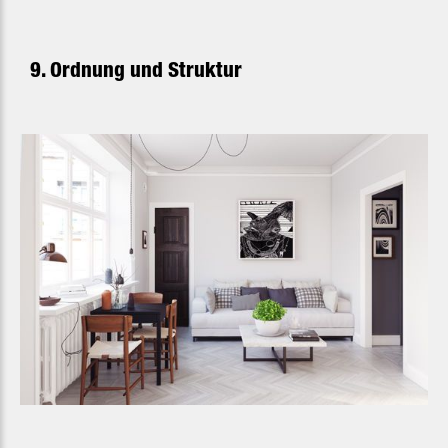
9. Ordnung und Struktur