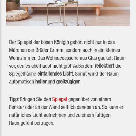
Der Spiegel der bösen Königin gehört nicht nur in das
Märchen der Brüder Grimm, sondern auch in ein kleines
Wohnzimmer. Das Wohnaccessoire aus Glas gaukelt Raum
vor, den es überhaupt nicht gibt. Außerdem
reflektiert
die
Spiegelfläche
einfallendes Licht
. Somit wirkt der Raum
automatisch
heller
und
großzügiger
.
Tipp
: Bringen Sie den
Spiegel
gegenüber von einem
Fenster oder an der Wand seitlich daneben an. So kann er
natürliches Licht aufnehmen und zu einem luftigen
Raumgefühl beitragen.