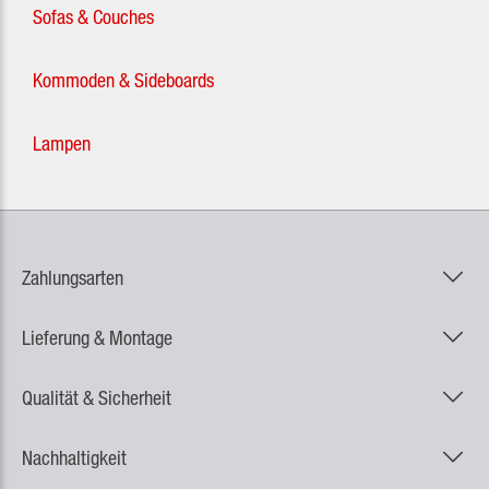
Sofas & Couches
Kommoden & Sideboards
Lampen
Zahlungsarten
Lieferung & Montage
Qualität & Sicherheit
Nachhaltigkeit