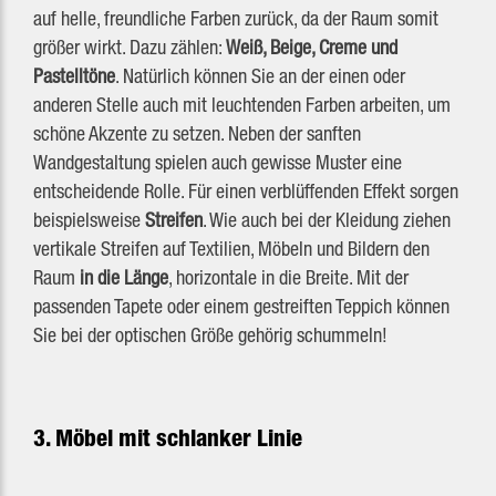
auf helle, freundliche Farben zurück, da der Raum somit
größer wirkt. Dazu zählen:
Weiß, Beige, Creme und
Pastelltöne
. Natürlich können Sie an der einen oder
anderen Stelle auch mit leuchtenden Farben arbeiten, um
schöne Akzente zu setzen. Neben der sanften
Wandgestaltung spielen auch gewisse Muster eine
entscheidende Rolle. Für einen verblüffenden Effekt sorgen
beispielsweise
Streifen
. Wie auch bei der Kleidung ziehen
vertikale Streifen auf Textilien, Möbeln und Bildern den
Raum
in die Länge
, horizontale in die Breite. Mit der
passenden Tapete oder einem gestreiften Teppich können
Sie bei der optischen Größe gehörig schummeln!
3. Möbel mit schlanker Linie