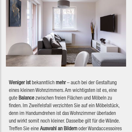
Weniger ist
bekanntlich
mehr
– auch bei der Gestaltung
eines kleinen Wohnzimmers. Am wichtigsten ist es, eine
gute
Balance
zwischen freien Flächen und Möbeln zu
finden. Im Zweifelsfall verzichten Sie auf ein Möbelstück,
denn im Handumdrehen ist das Wohnzimmer überladen
und wirkt somit noch kleiner. Dasselbe gilt für die Wände.
Treffen Sie eine
Auswahl an Bildern
oder Wandaccessoires