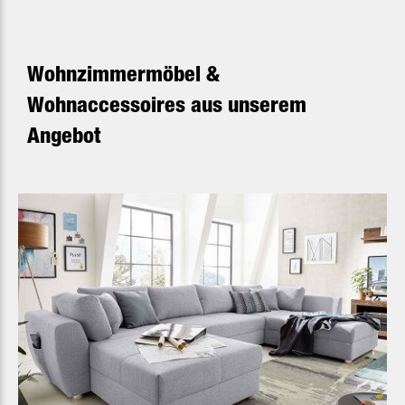
Wohnzimmermöbel &
Wohnaccessoires aus unserem
Angebot