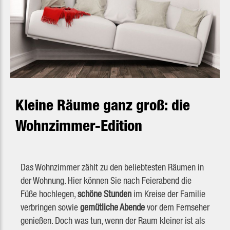
Kleine Räume ganz groß: die
Wohnzimmer-Edition
Das Wohnzimmer zählt zu den beliebtesten Räumen in
der Wohnung. Hier können Sie nach Feierabend die
Füße hochlegen,
schöne Stunden
im Kreise der Familie
verbringen sowie
gemütliche Abende
vor dem Fernseher
genießen. Doch was tun, wenn der Raum kleiner ist als