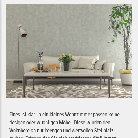
Eines ist klar: In ein kleines Wohnzimmer passen keine
riesigen oder wuchtigen Möbel. Diese würden den
Wohnbereich nur beengen und wertvollen Stellplatz