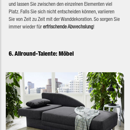
und lassen Sie zwischen den einzelnen Elementen viel
Platz. Falls Sie sich nicht entscheiden können, variieren
Sie von Zeit zu Zeit mit der Wanddekoration. So sorgen Sie
immer wieder für
erfrischende Abwechslung
!
6. Allround-Talente: Möbel