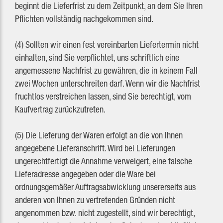
beginnt die Lieferfrist zu dem Zeitpunkt, an dem Sie Ihren
Pflichten vollständig nachgekommen sind.
(4) Sollten wir einen fest vereinbarten Liefertermin nicht
einhalten, sind Sie verpflichtet, uns schriftlich eine
angemessene Nachfrist zu gewähren, die in keinem Fall
zwei Wochen unterschreiten darf. Wenn wir die Nachfrist
fruchtlos verstreichen lassen, sind Sie berechtigt, vom
Kaufvertrag zurückzutreten.
(5) Die Lieferung der Waren erfolgt an die von Ihnen
angegebene Lieferanschrift. Wird bei Lieferungen
ungerechtfertigt die Annahme verweigert, eine falsche
Lieferadresse angegeben oder die Ware bei
ordnungsgemäßer Auftragsabwicklung unsererseits aus
anderen von Ihnen zu vertretenden Gründen nicht
angenommen bzw. nicht zugestellt, sind wir berechtigt,