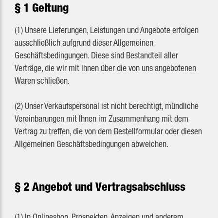
§ 1 Geltung
(1) Unsere Lieferungen, Leistungen und Angebote erfolgen
ausschließlich aufgrund dieser Allgemeinen
Geschäftsbedingungen. Diese sind Bestandteil aller
Verträge, die wir mit Ihnen über die von uns angebotenen
Waren schließen.
(2) Unser Verkaufspersonal ist nicht berechtigt, mündliche
Vereinbarungen mit Ihnen im Zusammenhang mit dem
Vertrag zu treffen, die von dem Bestellformular oder diesen
Allgemeinen Geschäftsbedingungen abweichen.
§ 2 Angebot und Vertragsabschluss
(1) In Onlineshop, Prospekten, Anzeigen und anderem