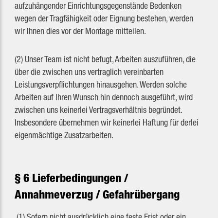
aufzuhängender Einrichtungsgegenstände Bedenken
wegen der Tragfähigkeit oder Eignung bestehen, werden
wir Ihnen dies vor der Montage mitteilen.
(2) Unser Team ist nicht befugt, Arbeiten auszuführen, die
über die zwischen uns vertraglich vereinbarten
Leistungsverpflichtungen hinausgehen. Werden solche
Arbeiten auf Ihren Wunsch hin dennoch ausgeführt, wird
zwischen uns keinerlei Vertragsverhältnis begründet.
Insbesondere übernehmen wir keinerlei Haftung für derlei
eigenmächtige Zusatzarbeiten.
§ 6 Lieferbedingungen /
Annahmeverzug / Gefahrübergang
(1) Sofern nicht ausdrücklich eine feste Frist oder ein