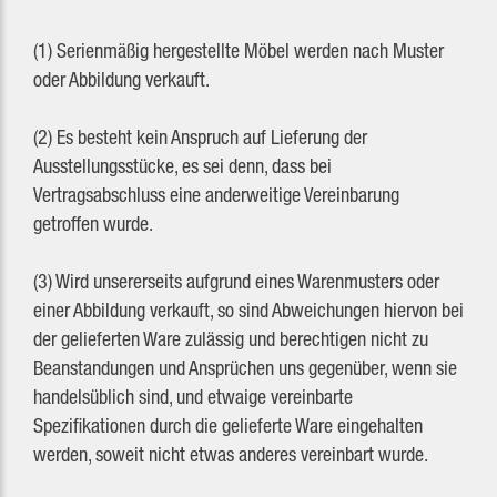
(1) Serienmäßig hergestellte Möbel werden nach Muster
oder Abbildung verkauft.
(2) Es besteht kein Anspruch auf Lieferung der
Ausstellungsstücke, es sei denn, dass bei
Vertragsabschluss eine anderweitige Vereinbarung
getroffen wurde.
(3) Wird unsererseits aufgrund eines Warenmusters oder
einer Abbildung verkauft, so sind Abweichungen hiervon bei
der gelieferten Ware zulässig und berechtigen nicht zu
Beanstandungen und Ansprüchen uns gegenüber, wenn sie
handelsüblich sind, und etwaige vereinbarte
Spezifikationen durch die gelieferte Ware eingehalten
werden, soweit nicht etwas anderes vereinbart wurde.