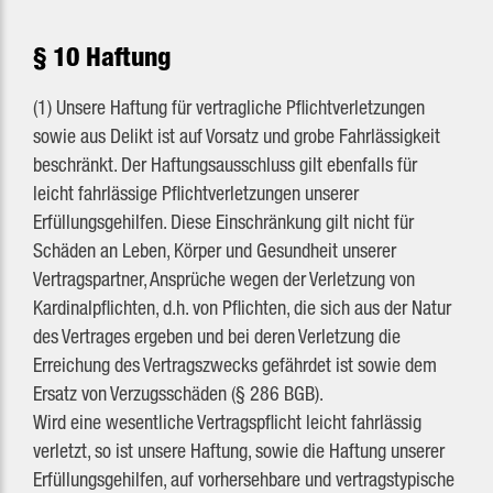
§ 10 Haftung
(1) Unsere Haftung für vertragliche Pflichtverletzungen
sowie aus Delikt ist auf Vorsatz und grobe Fahrlässigkeit
beschränkt. Der Haftungsausschluss gilt ebenfalls für
leicht fahrlässige Pflichtverletzungen unserer
Erfüllungsgehilfen. Diese Einschränkung gilt nicht für
Schäden an Leben, Körper und Gesundheit unserer
Vertragspartner, Ansprüche wegen der Verletzung von
Kardinalpflichten, d.h. von Pflichten, die sich aus der Natur
des Vertrages ergeben und bei deren Verletzung die
Erreichung des Vertragszwecks gefährdet ist sowie dem
Ersatz von Verzugsschäden (§ 286 BGB).
Wird eine wesentliche Vertragspflicht leicht fahrlässig
verletzt, so ist unsere Haftung, sowie die Haftung unserer
Erfüllungsgehilfen, auf vorhersehbare und vertragstypische