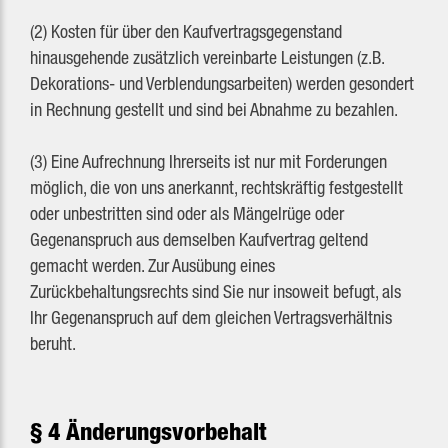
(2) Kosten für über den Kaufvertragsgegenstand
hinausgehende zusätzlich vereinbarte Leistungen (z.B.
Dekorations- und Verblendungsarbeiten) werden gesondert
in Rechnung gestellt und sind bei Abnahme zu bezahlen.
(3) Eine Aufrechnung Ihrerseits ist nur mit Forderungen
möglich, die von uns anerkannt, rechtskräftig festgestellt
oder unbestritten sind oder als Mängelrüge oder
Gegenanspruch aus demselben Kaufvertrag geltend
gemacht werden. Zur Ausübung eines
Zurückbehaltungsrechts sind Sie nur insoweit befugt, als
Ihr Gegenanspruch auf dem gleichen Vertragsverhältnis
beruht.
§ 4 Änderungsvorbehalt