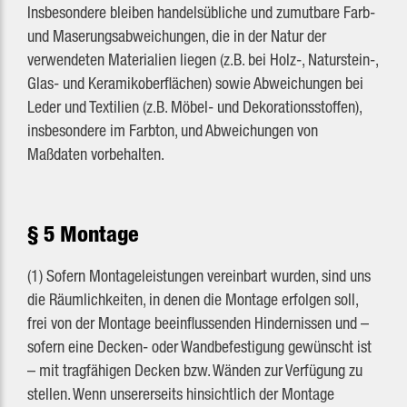
Insbesondere bleiben handelsübliche und zumutbare Farb-
und Maserungsabweichungen, die in der Natur der
verwendeten Materialien liegen (z.B. bei Holz-, Naturstein-,
Glas- und Keramikoberflächen) sowie Abweichungen bei
Leder und Textilien (z.B. Möbel- und Dekorationsstoffen),
insbesondere im Farbton, und Abweichungen von
Maßdaten vorbehalten.
§ 5 Montage
(1) Sofern Montageleistungen vereinbart wurden, sind uns
die Räumlichkeiten, in denen die Montage erfolgen soll,
frei von der Montage beeinflussenden Hindernissen und –
sofern eine Decken- oder Wandbefestigung gewünscht ist
– mit tragfähigen Decken bzw. Wänden zur Verfügung zu
stellen. Wenn unsererseits hinsichtlich der Montage