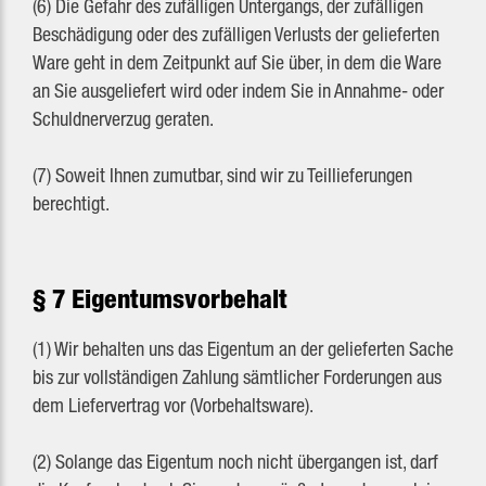
(6) Die Gefahr des zufälligen Untergangs, der zufälligen
Beschädigung oder des zufälligen Verlusts der gelieferten
Ware geht in dem Zeitpunkt auf Sie über, in dem die Ware
an Sie ausgeliefert wird oder indem Sie in Annahme- oder
Schuldnerverzug geraten.
(7) Soweit Ihnen zumutbar, sind wir zu Teillieferungen
berechtigt.
§ 7 Eigentumsvorbehalt
(1) Wir behalten uns das Eigentum an der gelieferten Sache
bis zur vollständigen Zahlung sämtlicher Forderungen aus
dem Liefervertrag vor (Vorbehaltsware).
(2) Solange das Eigentum noch nicht übergangen ist, darf