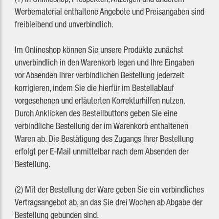
Werbematerial enthaltene Angebote und Preisangaben sind
freibleibend und unverbindlich.
Im Onlineshop können Sie unsere Produkte zunächst
unverbindlich in den Warenkorb legen und Ihre Eingaben
vor Absenden Ihrer verbindlichen Bestellung jederzeit
korrigieren, indem Sie die hierfür im Bestellablauf
vorgesehenen und erläuterten Korrekturhilfen nutzen.
Durch Anklicken des Bestellbuttons geben Sie eine
verbindliche Bestellung der im Warenkorb enthaltenen
Waren ab. Die Bestätigung des Zugangs Ihrer Bestellung
erfolgt per E‐Mail unmittelbar nach dem Absenden der
Bestellung.
(2) Mit der Bestellung der Ware geben Sie ein verbindliches
Vertragsangebot ab, an das Sie drei Wochen ab Abgabe der
Bestellung gebunden sind.