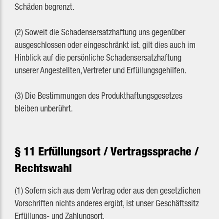
Schäden begrenzt.
(2) Soweit die Schadensersatzhaftung uns gegenüber
ausgeschlossen oder eingeschränkt ist, gilt dies auch im
Hinblick auf die persönliche Schadensersatzhaftung
unserer Angestellten, Vertreter und Erfüllungsgehilfen.
(3) Die Bestimmungen des Produkthaftungsgesetzes
bleiben unberührt.
§ 11 Erfüllungsort / Vertragssprache /
Rechtswahl
(1) Sofern sich aus dem Vertrag oder aus den gesetzlichen
Vorschriften nichts anderes ergibt, ist unser Geschäftssitz
Erfüllungs- und Zahlungsort.