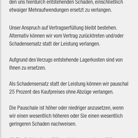
den uns hierdurch entstehenden Schaden, einschließlich
etwaiger Mehraufwendungen ersetzt zu verlangen.
Unser Anspruch auf Vertragserfüllung bleibt bestehen.
Alternativ können wir vom Vertrag zurücktreten und/oder
Schadensersatz statt der Leistung verlangen.
Aufgrund des Verzugs entstehende Lagerkosten sind von
Ihnen zu ersetzen.
Als Schadensersatz statt der Leistung können wir pauschal
25 Prozent des Kaufpreises ohne Abzüge verlangen.
Die Pauschale ist höher oder niedriger anzusetzen, wenn
wir einen wesentlich höheren oder Sie einen wesentlich
geringeren Schaden nachweisen.