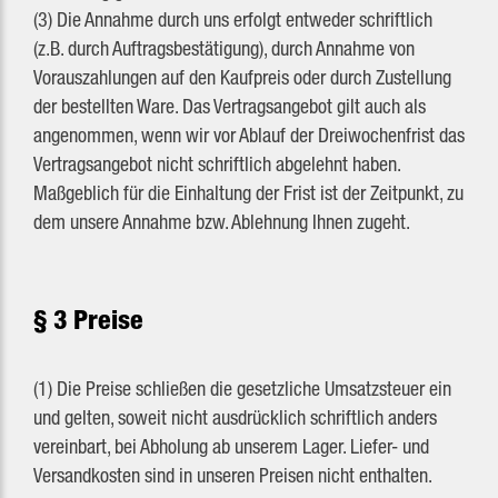
(3) Die Annahme durch uns erfolgt entweder schriftlich
(z.B. durch Auftragsbestätigung), durch Annahme von
Vorauszahlungen auf den Kaufpreis oder durch Zustellung
der bestellten Ware. Das Vertragsangebot gilt auch als
angenommen, wenn wir vor Ablauf der Dreiwochenfrist das
Vertragsangebot nicht schriftlich abgelehnt haben.
Maßgeblich für die Einhaltung der Frist ist der Zeitpunkt, zu
dem unsere Annahme bzw. Ablehnung Ihnen zugeht.
§ 3 Preise
(1) Die Preise schließen die gesetzliche Umsatzsteuer ein
und gelten, soweit nicht ausdrücklich schriftlich anders
vereinbart, bei Abholung ab unserem Lager. Liefer- und
Versandkosten sind in unseren Preisen nicht enthalten.