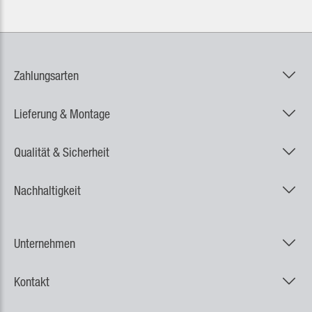
Zahlungsarten
Lieferung & Montage
Qualität & Sicherheit
Nachhaltigkeit
Unternehmen
Kontakt