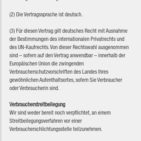
(2) Die Vertragssprache ist deutsch.
(3) Für diesen Vertrag gilt deutsches Recht mit Ausnahme
der Bestimmungen des internationalen Privatrechts und
des UN-Kaufrechts. Von dieser Rechtswahl ausgenommen
sind – sofern auf den Vertrag anwendbar – innerhalb der
Europäischen Union die zwingenden
Verbraucherschutzvorschriften des Landes Ihres
gewöhnlichen Aufenthaltsortes, sofern Sie Verbraucher
oder Verbraucherin sind.
Verbraucherstreitbeilegung
Wir sind weder bereit noch verpflichtet, an einem
Streitbeilegungsverfahren vor einer
Verbraucherschlichtungsstelle teilzunehmen.