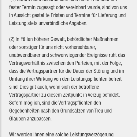
fester Termin zugesagt oder vereinbart wurde, sind von uns
in Aussicht gestellte Fristen und Termine für Lieferung und
Leistung stets unverbindliche Angaben.
(2) In Fällen höherer Gewalt, behördlicher Maßnahmen
oder sonstiger für uns nicht vorhersehbarer,
unabwendbarer und schwerwiegender Ereignisse ruht das
Vertragsverhältnis zwischen den Parteien, mit der Folge,
dass die Vertragspartner für die Dauer der Störung und im
Umfang ihrer Wirkung von den Leistungspflichten befreit
sind. Dies gilt auch, wenn sich der betroffene
Vertragspartner zu diesem Zeitpunkt in Verzug befindet.
Sofern möglich, sind die Vertragspflichten den
Gegebenheiten nach den Grundsätzen von Treu und
Glauben anzupassen.
Wir werden Ihnen eine solche Leistungsverzögerung