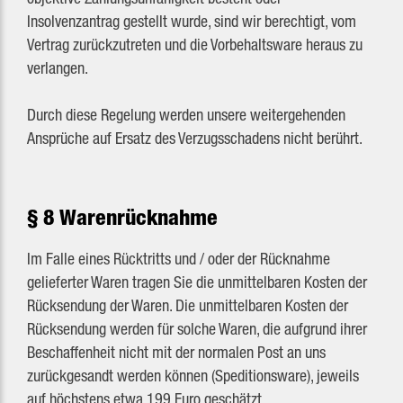
Insolvenzantrag gestellt wurde, sind wir berechtigt, vom
Vertrag zurückzutreten und die Vorbehaltsware heraus zu
verlangen.
Durch diese Regelung werden unsere weitergehenden
Ansprüche auf Ersatz des Verzugsschadens nicht berührt.
§ 8 Warenrücknahme
Im Falle eines Rücktritts und / oder der Rücknahme
gelieferter Waren tragen Sie die unmittelbaren Kosten der
Rücksendung der Waren. Die unmittelbaren Kosten der
Rücksendung werden für solche Waren, die aufgrund ihrer
Beschaffenheit nicht mit der normalen Post an uns
zurückgesandt werden können (Speditionsware), jeweils
auf höchstens etwa 199 Euro geschätzt.