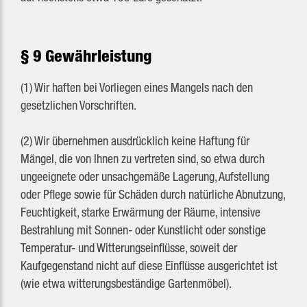
§ 9 Gewährleistung
(1) Wir haften bei Vorliegen eines Mangels nach den
gesetzlichen Vorschriften.
(2) Wir übernehmen ausdrücklich keine Haftung für
Mängel, die von Ihnen zu vertreten sind, so etwa durch
ungeeignete oder unsachgemäße Lagerung, Aufstellung
oder Pflege sowie für Schäden durch natürliche Abnutzung,
Feuchtigkeit, starke Erwärmung der Räume, intensive
Bestrahlung mit Sonnen- oder Kunstlicht oder sonstige
Temperatur- und Witterungseinflüsse, soweit der
Kaufgegenstand nicht auf diese Einflüsse ausgerichtet ist
(wie etwa witterungsbeständige Gartenmöbel).