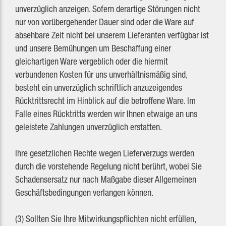
unverzüglich anzeigen. Sofern derartige Störungen nicht
nur von vorübergehender Dauer sind oder die Ware auf
absehbare Zeit nicht bei unserem Lieferanten verfügbar ist
und unsere Bemühungen um Beschaffung einer
gleichartigen Ware vergeblich oder die hiermit
verbundenen Kosten für uns unverhältnismäßig sind,
besteht ein unverzüglich schriftlich anzuzeigendes
Rücktrittsrecht im Hinblick auf die betroffene Ware. Im
Falle eines Rücktritts werden wir Ihnen etwaige an uns
geleistete Zahlungen unverzüglich erstatten.
Ihre gesetzlichen Rechte wegen Lieferverzugs werden
durch die vorstehende Regelung nicht berührt, wobei Sie
Schadensersatz nur nach Maßgabe dieser Allgemeinen
Geschäftsbedingungen verlangen können.
(3) Sollten Sie Ihre Mitwirkungspflichten nicht erfüllen,