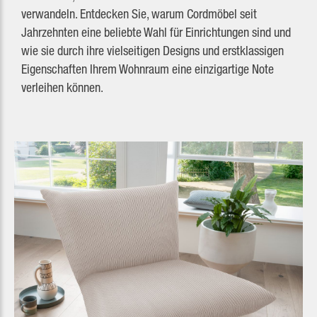
verwandeln. Entdecken Sie, warum Cordmöbel seit
Jahrzehnten eine beliebte Wahl für Einrichtungen sind und
wie sie durch ihre vielseitigen Designs und erstklassigen
Eigenschaften Ihrem Wohnraum eine einzigartige Note
verleihen können.