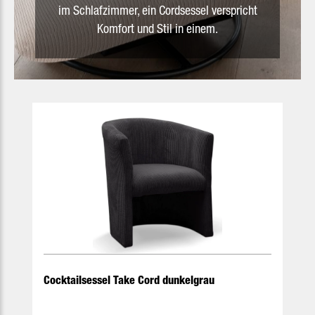
im Schlafzimmer, ein Cordsessel verspricht
Komfort und Stil in einem.
Produktgalerie überspringen
Cocktailsessel Take Cord dunkelgrau