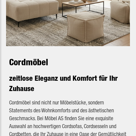
Cordmöbel
zeitlose Eleganz und Komfort für Ihr
Zuhause
Cordmöbel sind nicht nur Möbelstücke, sondern
Statements des Wohnkomforts und des ästhetischen
Geschmacks. Bei Möbel AS finden Sie eine exquisite
Auswahl an hochwertigen Cordsofas, Cordsesseln und
Cordbetten, die Ihr Zuhause in eine Oase der Gemütlichkeit