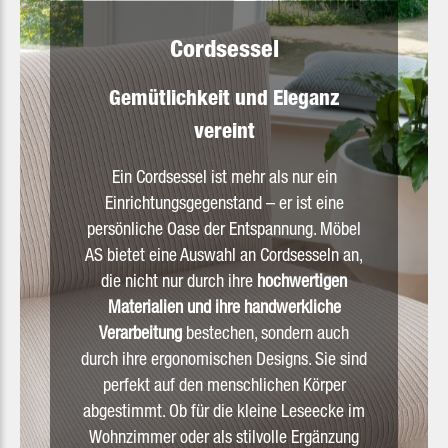
Cordsessel
Gemütlichkeit und Eleganz
vereint
Ein Cordsessel ist mehr als nur ein
Einrichtungsgegenstand – er ist eine
persönliche Oase der Entspannung. Möbel
AS bietet eine Auswahl an Cordsesseln an,
die nicht nur durch ihre
hochwertigen
Materialien und ihre handwerkliche
Verarbeitung
bestechen, sondern auch
durch ihre ergonomischen Designs. Sie sind
perfekt auf den menschlichen Körper
abgestimmt. Ob für die kleine Leseecke im
Wohnzimmer oder als stilvolle Ergänzung