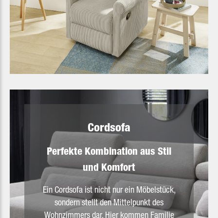
Slider überspringen
Cordsofa
Perfekte Kombination aus Stil
und Komfort
Ein Cordsofa ist nicht nur ein Möbelstück,
sondern stellt den Mittelpunkt des
Wohnzimmers dar. Hier kommen Familie