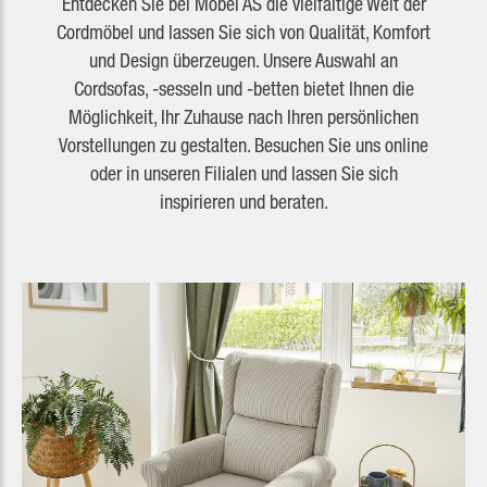
Entdecken Sie bei Möbel AS die vielfältige Welt der
Cordmöbel und lassen Sie sich von Qualität, Komfort
und Design überzeugen. Unsere Auswahl an
Cordsofas, -sesseln und -betten bietet Ihnen die
Möglichkeit, Ihr Zuhause nach Ihren persönlichen
Vorstellungen zu gestalten. Besuchen Sie uns online
oder in unseren Filialen und lassen Sie sich
inspirieren und beraten.