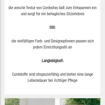
die weiche Textur von Cordsofas lädt zum Entspannen ein
und sorgt für ein behagliches Sitzerlebnis
Stil:
die vielfältigen Farb- und Designoptionen passen sich
jedem Einrichtungsstil an
Langlebigkeit:
Cordstoffe sind strapazierfähig und bieten eine lange
Lebensdauer bei richtiger Pflege
Slider überspringen