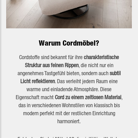
Warum Cordmöbel?
Cordstoffe sind bekannt für ihre
charakteristische
Struktur aus feinen Rippen
, die nicht nur ein
angenehmes Tastgefühl bieten, sondern auch
subtil
Licht reflektieren
. Das verleiht jedem Raum eine
warme und einladende Atmosphäre. Diese
Eigenschaft macht
Cord zu einem zeitlosen Material
,
das in verschiedenen Wohnstilen von klassisch bis
modern perfekt mit der restlichen Einrichtung
harmoniert.