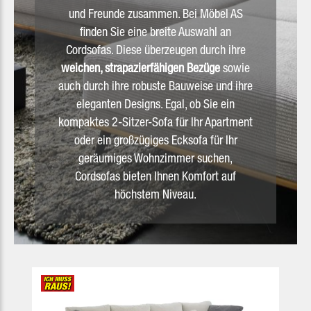
und Freunde zusammen. Bei Möbel AS
finden Sie eine breite Auswahl an
Cordsofas. Diese überzeugen durch ihre
weichen, strapazierfähigen Bezüge
sowie
auch durch ihre robuste Bauweise und ihre
eleganten Designs. Egal, ob Sie ein
kompaktes 2-Sitzer-Sofa für Ihr Apartment
oder ein großzügiges Ecksofa für Ihr
geräumiges Wohnzimmer suchen,
Cordsofas bieten Ihnen Komfort auf
höchstem Niveau.
Produktgalerie überspringen