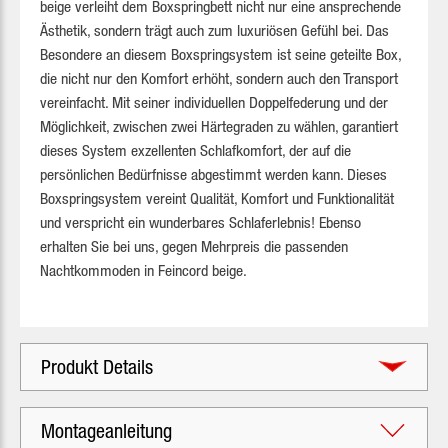
beige verleiht dem Boxspringbett nicht nur eine ansprechende
Ästhetik, sondern trägt auch zum luxuriösen Gefühl bei. Das
Besondere an diesem Boxspringsystem ist seine geteilte Box,
die nicht nur den Komfort erhöht, sondern auch den Transport
vereinfacht. Mit seiner individuellen Doppelfederung und der
Möglichkeit, zwischen zwei Härtegraden zu wählen, garantiert
dieses System exzellenten Schlafkomfort, der auf die
persönlichen Bedürfnisse abgestimmt werden kann. Dieses
Boxspringsystem vereint Qualität, Komfort und Funktionalität
und verspricht ein wunderbares Schlaferlebnis! Ebenso
erhalten Sie bei uns, gegen Mehrpreis die passenden
Nachtkommoden in Feincord beige.
Produkt Details
Montageanleitung