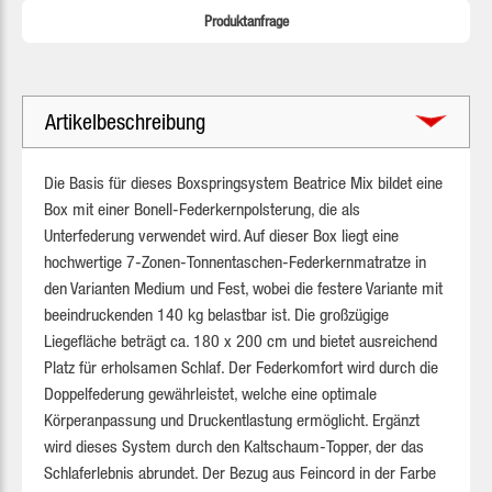
Produktanfrage
Artikelbeschreibung
Die Basis für dieses Boxspringsystem Beatrice Mix bildet eine
Box mit einer Bonell-Federkernpolsterung, die als
Unterfederung verwendet wird. Auf dieser Box liegt eine
hochwertige 7-Zonen-Tonnentaschen-Federkernmatratze in
den Varianten Medium und Fest, wobei die festere Variante mit
beeindruckenden 140 kg belastbar ist. Die großzügige
Liegefläche beträgt ca. 180 x 200 cm und bietet ausreichend
Platz für erholsamen Schlaf. Der Federkomfort wird durch die
Doppelfederung gewährleistet, welche eine optimale
Körperanpassung und Druckentlastung ermöglicht. Ergänzt
wird dieses System durch den Kaltschaum-Topper, der das
Schlaferlebnis abrundet. Der Bezug aus Feincord in der Farbe