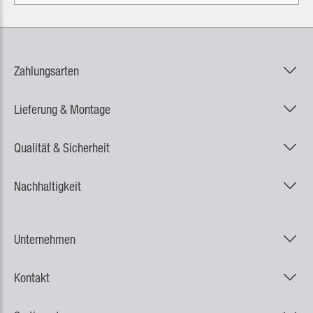
Zahlungsarten
Lieferung & Montage
Qualität & Sicherheit
Nachhaltigkeit
Unternehmen
Kontakt