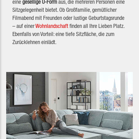
eine
gesellige U-Form
aus, die mehreren Personen eine
Sitzgelegenheit bietet. Ob Großfamilie, gemütlicher
Filmabend mit Freunden oder lustige Geburtstagsrunde
– auf einer
Wohnlandschaft
finden all Ihre Lieben Platz.
Ebenfalls von Vorteil: eine tiefe Sitzfläche, die zum
Zurücklehnen einlädt.