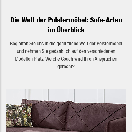
Die Welt der Polstermöbel: Sofa-Arten
im Überblick
Begleiten Sie uns in die gemütliche Welt der Polstermöbel
und nehmen Sie gedanklich auf den verschiedenen
Modellen Platz. Welche Couch wird Ihren Ansprüchen
gerecht?