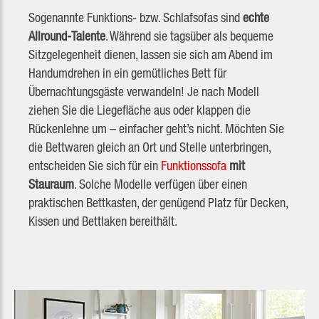
Sogenannte Funktions- bzw. Schlafsofas sind
echte
Allround-Talente
. Während sie tagsüber als bequeme
Sitzgelegenheit dienen, lassen sie sich am Abend im
Handumdrehen in ein gemütliches Bett für
Übernachtungsgäste verwandeln! Je nach Modell
ziehen Sie die Liegefläche aus oder klappen die
Rückenlehne um – einfacher geht’s nicht. Möchten Sie
die Bettwaren gleich an Ort und Stelle unterbringen,
entscheiden Sie sich für ein
Funktionssofa
mit
Stauraum
. Solche Modelle verfügen über einen
praktischen Bettkasten, der genügend Platz für Decken,
Kissen und Bettlaken bereithält.