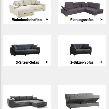
➤
➤
Wohnlandschaften
Planungssofas
➤
➤
3-Sitzer-Sofas
2-Sitzer-Sofas