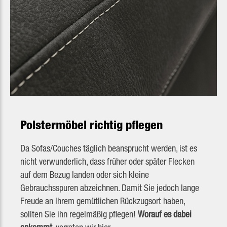
Polstermöbel richtig pflegen
Da Sofas/Couches täglich beansprucht werden, ist es
nicht verwunderlich, dass früher oder später Flecken
auf dem Bezug landen oder sich kleine
Gebrauchsspuren abzeichnen. Damit Sie jedoch lange
Freude an Ihrem gemütlichen Rückzugsort haben,
sollten Sie ihn regelmäßig pflegen!
Worauf es dabei