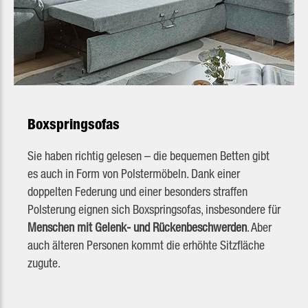
Boxspringsofas
Sie haben richtig gelesen – die bequemen Betten gibt
es auch in Form von Polstermöbeln. Dank einer
doppelten Federung und einer besonders straffen
Polsterung eignen sich Boxspringsofas, insbesondere für
Menschen mit Gelenk- und Rückenbeschwerden
. Aber
auch älteren Personen kommt die erhöhte Sitzfläche
zugute.