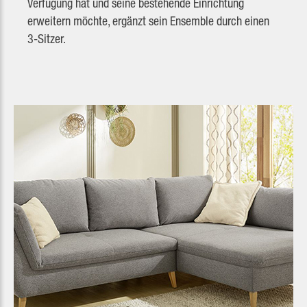
Verfügung hat und seine bestehende Einrichtung
erweitern möchte, ergänzt sein Ensemble durch einen
3-Sitzer.