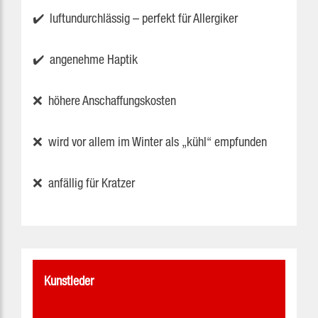
✔️ luftundurchlässig – perfekt für Allergiker
✔️ angenehme Haptik
❌ höhere Anschaffungskosten
❌ wird vor allem im Winter als „kühl“ empfunden
❌ anfällig für Kratzer
Kunstleder