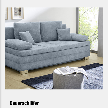
Dauerschläfer