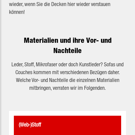
wieder, wenn Sie die Decken hier wieder verstauen
können!
Materialien und ihre Vor- und
Nachteile
Leder, Stoff, Mikrofaser oder doch Kunstleder? Sofas und
Couches kommen mit verschiedenen Bezügen daher.
Welche Vor- und Nachteile die einzelnen Materialien
mitbringen, verraten wir im Folgenden.
(Web-)Stoff