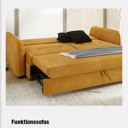
Funktionssofas