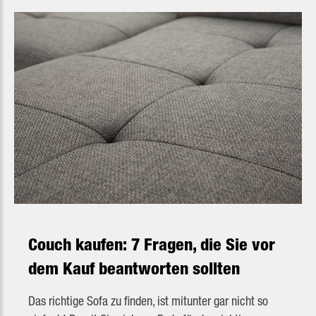
Couch kaufen: 7 Fragen, die Sie vor
dem Kauf beantworten sollten
Das richtige Sofa zu finden, ist mitunter gar nicht so