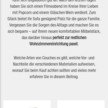
haben Sie sich einen Filmeabend im Kreise Ihrer Lieben
mit Popcorn und einem Gläschen Wein verdient. Zum
Glück bietet Ihr Sofa genügend Platz für die ganze Familie.
Vergessen Sie die Sorgen des Alltags und machen Sie es
sich bequem – auf Ihrem neuen komfortablen Möbelstück,
das darüber hinaus
perfekt zur restlichen
Wohnzimmereinrichtung
passt
.
Welche Arten von Couches es gibt, welche Vor- und
Nachteile die verschiedenen Materialien aufweisen,
worauf Sie beim Kauf achten sollten und vieles mehr
erfahren Sie in diesem Beitrag.