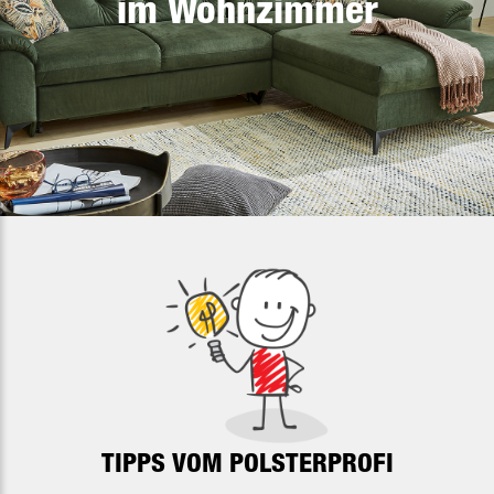
im Wohnzimmer
TIPPS VOM POLSTERPROFI