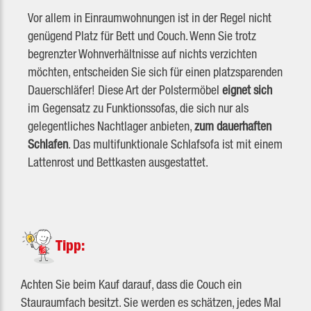
Vor allem in Einraumwohnungen ist in der Regel nicht
genügend Platz für Bett und Couch. Wenn Sie trotz
begrenzter Wohnverhältnisse auf nichts verzichten
möchten, entscheiden Sie sich für einen platzsparenden
Dauerschläfer! Diese Art der Polstermöbel
eignet sich
im Gegensatz zu Funktionssofas, die sich nur als
gelegentliches Nachtlager anbieten,
zum dauerhaften
Schlafen
. Das multifunktionale Schlafsofa ist mit einem
Lattenrost und Bettkasten ausgestattet.
Tipp:
Achten Sie beim Kauf darauf, dass die Couch ein
Stauraumfach besitzt. Sie werden es schätzen, jedes Mal