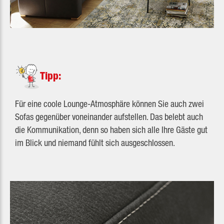
Tipp:
Für eine coole Lounge-Atmosphäre können Sie auch zwei
Sofas gegenüber voneinander aufstellen. Das belebt auch
die Kommunikation, denn so haben sich alle Ihre Gäste gut
im Blick und niemand fühlt sich ausgeschlossen.