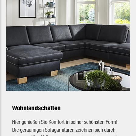
Wohnlandschaften
Hier genießen Sie Komfort in seiner schönsten Form!
Die geräumigen Sofagarnituren zeichnen sich durch