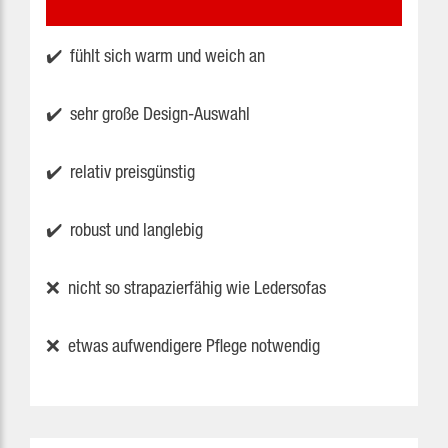
✔️ fühlt sich warm und weich an
✔️ sehr große Design-Auswahl
✔️ relativ preisgünstig
✔️ robust und langlebig
❌ nicht so strapazierfähig wie Ledersofas
❌ etwas aufwendigere Pflege notwendig