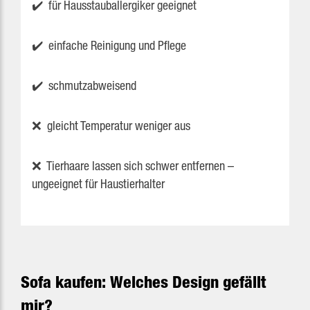
✔️ für Hausstauballergiker geeignet
✔️ einfache Reinigung und Pflege
✔️ schmutzabweisend
❌ gleicht Temperatur weniger aus
❌ Tierhaare lassen sich schwer entfernen –
ungeeignet für Haustierhalter
Sofa kaufen: Welches Design gefällt
mir?