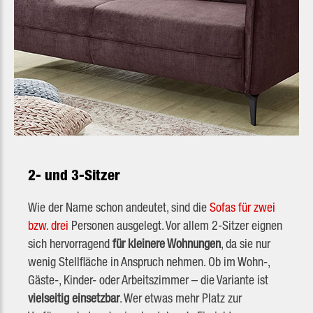
2- und 3-Sitzer
Wie der Name schon andeutet, sind die
Sofas für zwei
bzw. drei
Personen ausgelegt. Vor allem 2-Sitzer eignen
sich hervorragend
für kleinere Wohnungen
, da sie nur
wenig Stellfläche in Anspruch nehmen. Ob im Wohn-,
Gäste-, Kinder- oder Arbeitszimmer – die Variante ist
vielseitig einsetzbar
. Wer etwas mehr Platz zur