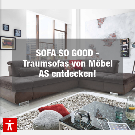
SOFA SO GOOD -
Traumsofas von Möbel
AS entdecken!