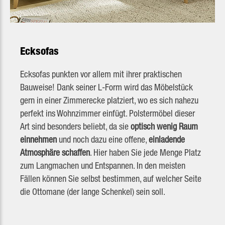
Ecksofas
Ecksofas punkten vor allem mit ihrer praktischen
Bauweise! Dank seiner L-Form wird das Möbelstück
gern in einer Zimmerecke platziert, wo es sich nahezu
perfekt ins Wohnzimmer einfügt. Polstermöbel dieser
Art sind besonders beliebt, da sie
optisch wenig Raum
einnehmen
und noch dazu eine offene,
einladende
Atmosphäre schaffen
. Hier haben Sie jede Menge Platz
zum Langmachen und Entspannen. In den meisten
Fällen können Sie selbst bestimmen, auf welcher Seite
die Ottomane (der lange Schenkel) sein soll.