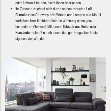
oder Anthrazit kaufen, bleibt Ihnen überlassen.
Ihr Zuhause zeichnet sich durch seinen robusten
Loft-
Charakter
aus? Unverputzte Wände und Lampen aus Metall
verleihen Ihrer lichtdurchfluteten Wohnung einen ganz
besonderen Charme? Mit einem
Ecksofa aus Echt- oder
Kunstleder
holen Sie sich einen lässigen Hingucker in die
eigenen vier Wände.