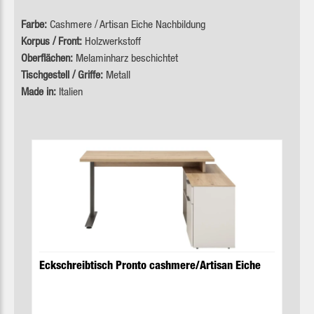
Farbe:
Cashmere / Artisan Eiche Nachbildung
Korpus / Front:
Holzwerkstoff
Oberflächen:
Melaminharz beschichtet
Tischgestell / Griffe:
Metall
Made in:
Italien
Produktgalerie überspringen
Eckschreibtisch Pronto cashmere/Artisan Eiche