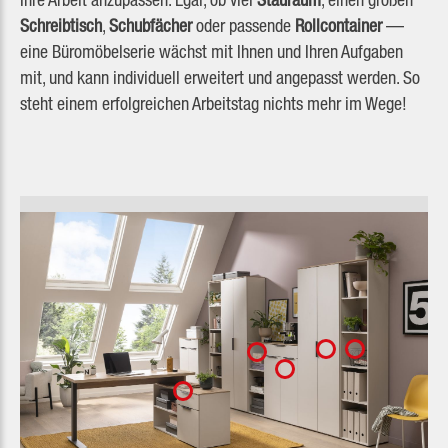
Schreibtisch
,
Schubfächer
oder passende
Rollcontainer
—
eine Büromöbelserie wächst mit Ihnen und Ihren Aufgaben
mit, und kann individuell erweitert und angepasst werden. So
steht einem erfolgreichen Arbeitstag nichts mehr im Wege!