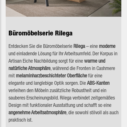
Büromöbelserie Rilega
Entdecken Sie die Büromöbelserie
Rilega
– eine
moderne
und einladende Lösung für Ihr Arbeitsumfeld. Der Korpus in
Artisan Eiche Nachbildung sorgt für eine
warme und
natürliche Atmosphäre
, während die Fronten in Cashmere
mit
melaminharzbeschichteter Oberfläche
für eine
elegante und langlebige Optik sorgen. Die
ABS-Kanten
verleihen den Möbeln zusätzliche Robustheit und ein
sauberes Erscheinungsbild. Rilega verbindet zeitgemäßes
Design mit funktionaler Ausstattung und schafft so eine
angenehme Arbeitsatmosphäre
, die sowohl stilvoll als auch
praktisch ist.