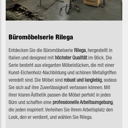
Büromöbelserie Rilega
Entdecken Sie die Büromöbelserie
Rilega
, hergestellt in
Italien und designed mit
höchster Qualität
im Blick. Die
Serie besteht aus eleganten Möbelstücken, die mit einer
Kunst-Eichenholz-Nachbildung und schönen Metallgriffen
veredelt sind.
Die Möbel sind
robust und langlebig
, sodass
Sie sich auf ihre Zuverlässigkeit verlassen können. Mit
ihrer klaren Ästhetik passen die Möbel perfekt in jedes
Büro und schaffen eine
professionelle Arbeitsumgebung
,
die jeden inspiriert. Verleihen Sie Ihrem Arbeitsplatz den
Look, den er verdient, und wählen Sie Rilega.