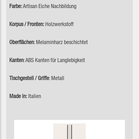
Farbe:
Artisan Eiche Nachbildung
Korpus / Fronten:
Holzwerkstoff
Oberflächen
: Melaminharz beschichtet
Kanten
: ABS Kanten für Langlebigkeit
Tischgestell / Griffe
: Metall
Made in:
Italien
Produktgalerie überspringen