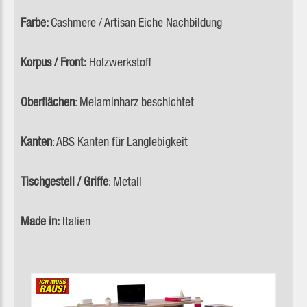
Farbe:
Cashmere / Artisan Eiche Nachbildung
Korpus / Front:
Holzwerkstoff
Oberflächen
: Melaminharz beschichtet
Kanten
: ABS Kanten für Langlebigkeit
Tischgestell / Griffe
: Metall
Made in:
Italien
Produktgalerie überspringen