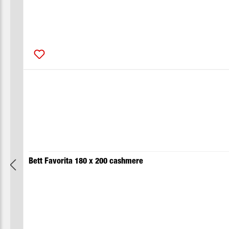
Bett Favorita 180 x 200 cashmere