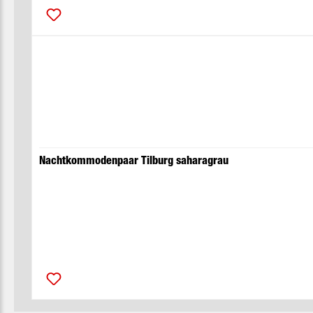
Nachtkommodenpaar Tilburg saharagrau