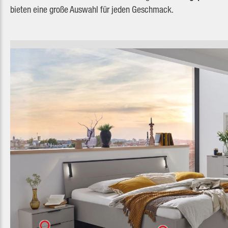
bieten eine große Auswahl für jeden Geschmack.