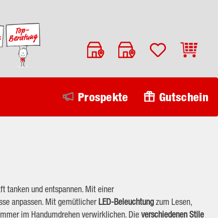
Warenko
Prospekte
Gutschein
ft tanken und entspannen. Mit einer
isse anpassen. Mit gemütlicher
LED-Beleuchtung
zum Lesen,
zimmer im Handumdrehen verwirklichen. Die
verschiedenen
Stile