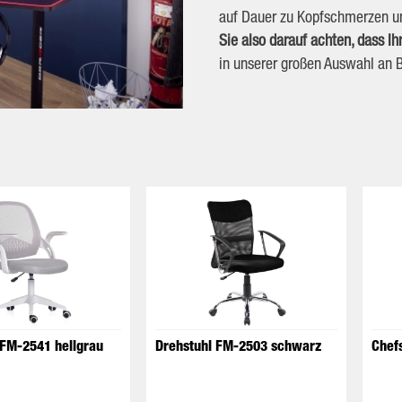
auf Dauer zu Kopfschmerzen 
Sie also darauf achten, dass Ih
in unserer großen Auswahl an B
 FM-2541 hellgrau
Drehstuhl FM-2503 schwarz
Chef