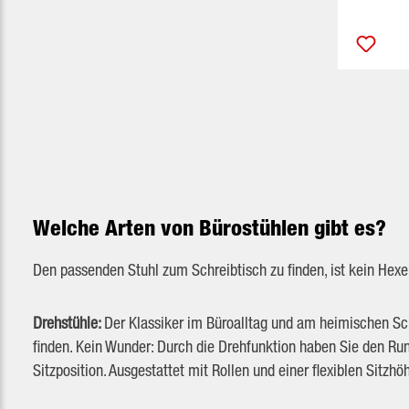
Welche Arten von Bürostühlen gibt es?
Den passenden Stuhl zum Schreibtisch zu finden, ist kein Hex
Drehstühle:
Der Klassiker im Büroalltag und am heimischen Sc
finden. Kein Wunder: Durch die Drehfunktion haben Sie den Ru
Sitzposition. Ausgestattet mit Rollen und einer flexiblen Sitzh