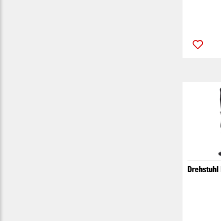
Drehstuhl