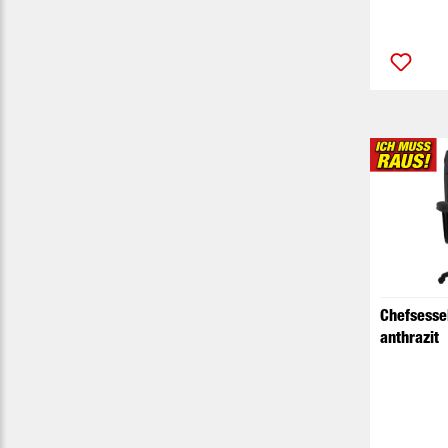
Chefsesse
anthrazit