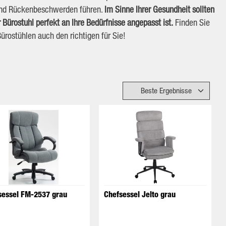
und Rückenbeschwerden führen.
Im Sinne Ihrer Gesundheit sollten
r Bürostuhl perfekt an Ihre Bedürfnisse angepasst ist.
Finden Sie
ürostühlen auch den richtigen für Sie!
sessel FM-2537 grau
Chefsessel Jelto grau