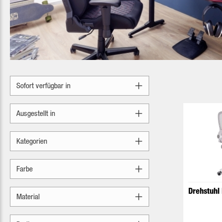
Sofort verfügbar in
Ausgestellt in
Kategorien
Farbe
Drehstuhl
Material