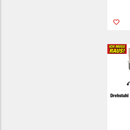
Drehstuhl