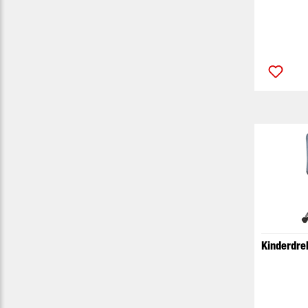
Kinderdreh