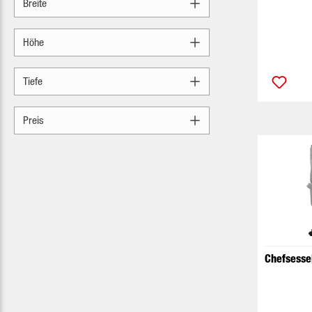
Breite
Höhe
Tiefe
Preis
Chefsesse