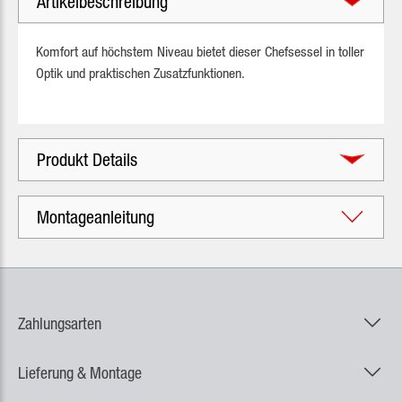
Artikelbeschreibung
Komfort auf höchstem Niveau bietet dieser Chefsessel in toller
Optik und praktischen Zusatzfunktionen.
Produkt Details
Montageanleitung
Zahlungsarten
Lieferung & Montage