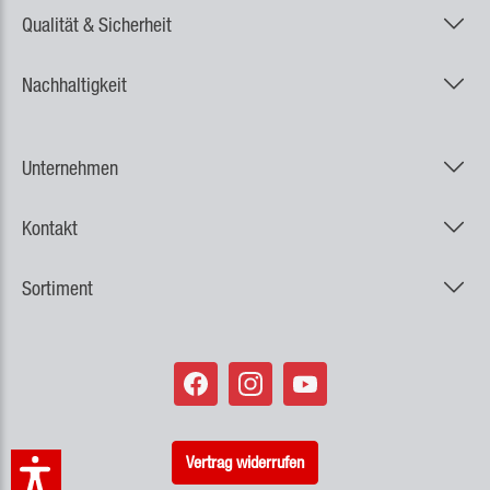
Qualität & Sicherheit
Nachhaltigkeit
Unternehmen
Kontakt
Sortiment
Vertrag widerrufen