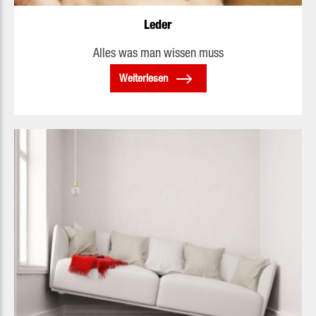
Leder
Alles was man wissen muss
Weiterlesen