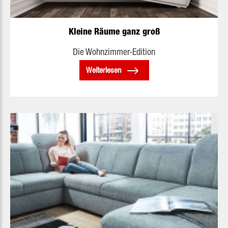
Kleine Räume ganz groß
Die Wohnzimmer-Edition
Weiterlesen