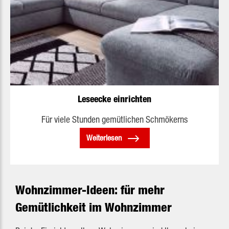
Leseecke einrichten
Für viele Stunden gemütlichen Schmökerns
Weiterlesen
Wohnzimmer-Ideen: für mehr
Gemütlichkeit im Wohnzimmer