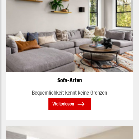
Sofa-Arten
Bequemlichkeit kennt keine Grenzen
Weiterlesen