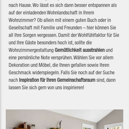
nach Hause. Wo lässt es sich dann besser entspannen als
auf der einladenden Wohnlandschaft in Ihrem
Wohnzimmer? Ob allein mit einem guten Buch oder in
Gesellschaft mit Familie und Freunden – hier können Sie
all Ihre Sorgen vergessen. Damit der Wohlfühlfaktor für Sie
und Ihre Gäste besonders hoch ist, sollte die
Wohnzimmergestaltung
Gemütlichkeit ausstrahlen
und
eine persönliche Note versprühen. Wählen Sie vor allem
Dekoration und Möbel, die Ihnen gefallen sowie Ihren
Geschmack widerspiegeln. Falls Sie noch auf der Suche
nach
Inspiration für Ihren Gemeinschaftsraum
sind, dann
lassen Sie sich gern von uns inspirieren!