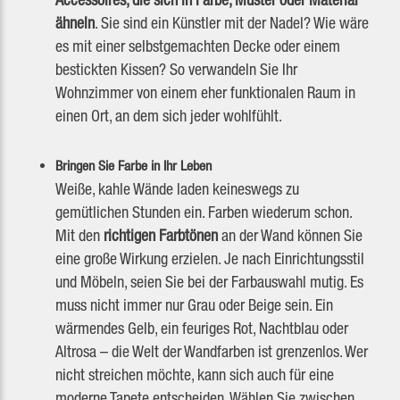
ähneln
. Sie sind ein Künstler mit der Nadel? Wie wäre
es mit einer selbstgemachten Decke oder einem
bestickten Kissen? So verwandeln Sie Ihr
Wohnzimmer von einem eher funktionalen Raum in
einen Ort, an dem sich jeder wohlfühlt.
Bringen Sie Farbe in Ihr Leben
Weiße, kahle Wände laden keineswegs zu
gemütlichen Stunden ein. Farben wiederum schon.
Mit den
richtigen Farbtönen
an der Wand können Sie
eine große Wirkung erzielen. Je nach Einrichtungsstil
und Möbeln, seien Sie bei der Farbauswahl mutig. Es
muss nicht immer nur Grau oder Beige sein. Ein
wärmendes Gelb, ein feuriges Rot, Nachtblau oder
Altrosa – die Welt der Wandfarben ist grenzenlos. Wer
nicht streichen möchte, kann sich auch für eine
moderne Tapete entscheiden. Wählen Sie zwischen