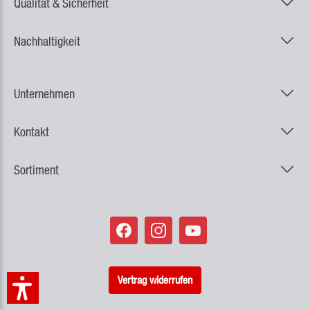
Qualität & Sicherheit
Nachhaltigkeit
Unternehmen
Kontakt
Sortiment
Vertrag widerrufen