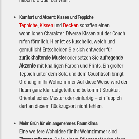
Komfort und Akzent: Kissen und Teppiche
Teppiche
,
Kissen
und
Decken
schaffen einen
wohnlichen Charakter. Diverse Kissen auf der Couch
rufen förmlich: Hier ist es kuschelig, weich und
gemütlich! Entscheiden Sie sich entweder für
zurückhaltende Muster
oder setzen Sie
aufregende
Akzente
mit knalligen Farben und Prints. Ein großer
Teppich unter dem Sofa und dem Couchtisch bringt
Ordnung in Ihr Wohnzimmer. Auf diese Weise wird der
Raum ganz klar aufgeteilt und bekommt Struktur.
Orientalisches Muster oder einfarbig – ein Teppich
darf an diesem Rückzugsort nicht fehlen.
Mehr Grün für ein angenehmes Raumklima
Eine weitere Wohnidee für Ihr Wohnzimmer sind