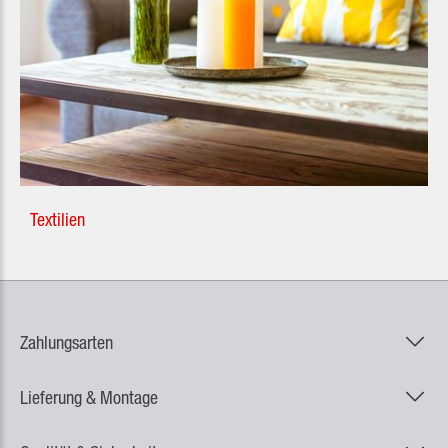
Textilien
Zahlungsarten
Lieferung & Montage