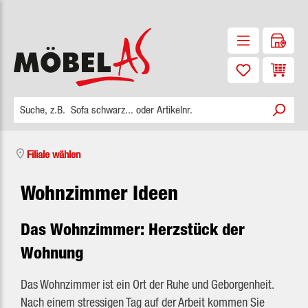
Zum Hauptinhalt springen
Waren
Filiale wählen
Wohnzimmer Ideen
Das Wohnzimmer: Herzstück der
Wohnung
Das Wohnzimmer ist ein Ort der Ruhe und Geborgenheit.
Nach einem stressigen Tag auf der Arbeit kommen Sie