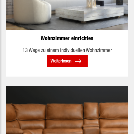
Wohnzimmer einrichten
13 Wege zu einem individuellen Wohnzimmer
Weiterlesen