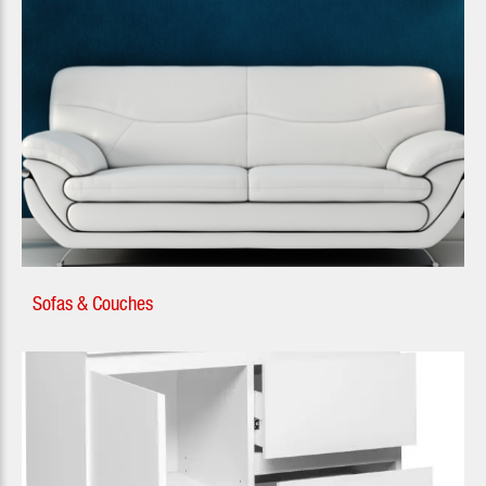
Sofas & Couches