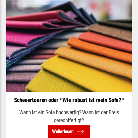
Scheuertouren oder "Wie robust ist mein Sofa?"
Wann ist ein Sofa hochwertig? Wann ist der Preis
gerechtfertigt?
Weiterlesen