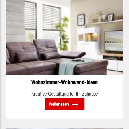
Wohnzimmer-Wohnwand-Ideen
Kreative Gestaltung für Ihr Zuhause
Weiterlesen