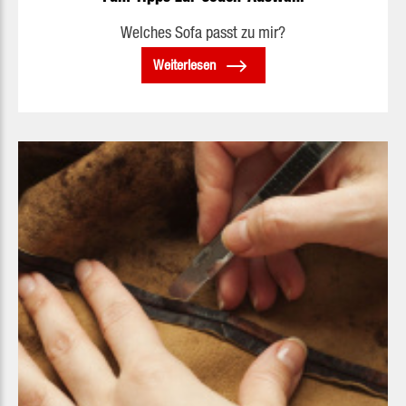
Welches Sofa passt zu mir?
Weiterlesen