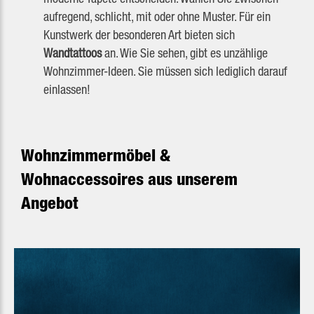
aufregend, schlicht, mit oder ohne Muster. Für ein
Kunstwerk der besonderen Art bieten sich
Wandtattoos
an. Wie Sie sehen, gibt es unzählige
Wohnzimmer-Ideen. Sie müssen sich lediglich darauf
einlassen!
Wohnzimmermöbel &
Wohnaccessoires aus unserem
Angebot