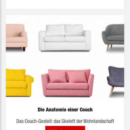
Die Anatomie einer Couch
Das Couch-Gestell: das Skelett der Wohnlandschaft