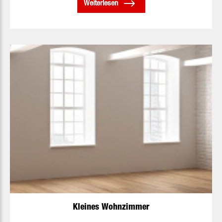
Weiterlesen
Kleines Wohnzimmer