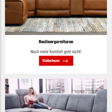
Reclinergarnituren
Noch mehr Komfort geht nicht!
Weiterlesen