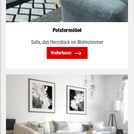
Polstermöbel
Sofa, das Herzstück im Wohnzimmer
Weiterlesen