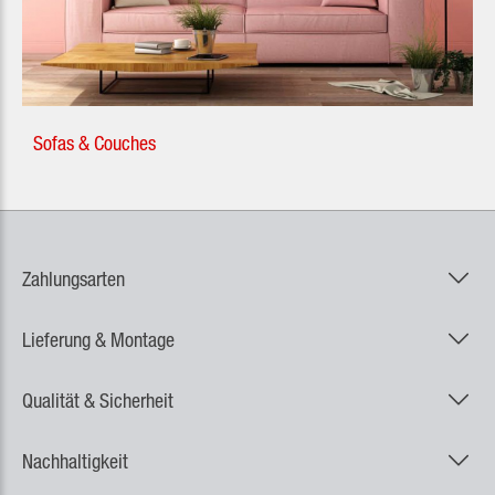
Sofas & Couches
Zahlungsarten
Lieferung & Montage
Qualität & Sicherheit
Nachhaltigkeit