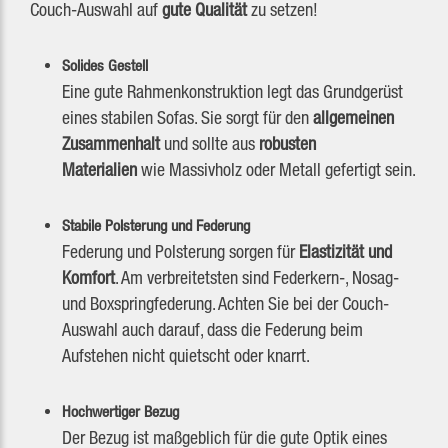
Couch-Auswahl auf
gute Qualität
zu setzen!
Solides Gestell
Eine gute Rahmenkonstruktion legt das Grundgerüst
eines stabilen Sofas. Sie sorgt für den
allgemeinen
Zusammenhalt
und sollte aus
robusten
Materialien
wie Massivholz oder Metall gefertigt sein.
Stabile Polsterung und Federung
Federung und Polsterung sorgen für
Elastizität und
Komfort
. Am verbreitetsten sind Federkern-, Nosag-
und Boxspringfederung. Achten Sie bei der Couch-
Auswahl auch darauf, dass die Federung beim
Aufstehen nicht quietscht oder knarrt.
Hochwertiger Bezug
Der Bezug ist maßgeblich für die gute Optik eines