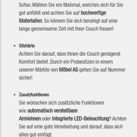
Sofas. Wählen Sie ein Material, welches sich für Sie
gut anfühlt und achten Sie auf
hochwertige
Materialien
. So können Sie sich beruhigt auf eine
lange gemeinsame Zeit mit Ihrer Couch freuen!
Sitzhärte
Achten Sie darauf, dass Ihnen die Couch genügend
Komfort bietet. Durch ein Probesitzen in einem
unserer Märkte von
Möbel AS
gehen Sie auf Nummer
sicher!
Zusatzfunktionen
Sie wünschen sich zusätzliche Funktionen
wie
automatisch verstellbare
Armlehnen
oder
integrierte LED-Beleuchtung
? Achten
Sie auf eine gute Verarbeitung und darauf, dass sich
alles gut einfügt.