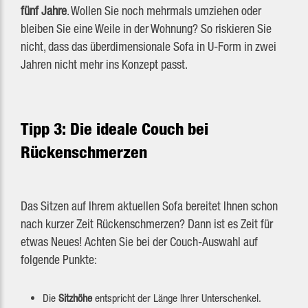
fünf Jahre
. Wollen Sie noch mehrmals umziehen oder
bleiben Sie eine Weile in der Wohnung? So riskieren Sie
nicht, dass das überdimensionale Sofa in U-Form in zwei
Jahren nicht mehr ins Konzept passt.
Tipp 3: Die ideale Couch bei
Rückenschmerzen
Das Sitzen auf Ihrem aktuellen Sofa bereitet Ihnen schon
nach kurzer Zeit Rückenschmerzen? Dann ist es Zeit für
etwas Neues! Achten Sie bei der Couch-Auswahl auf
folgende Punkte:
Die
Sitzhöhe
entspricht der Länge Ihrer Unterschenkel.