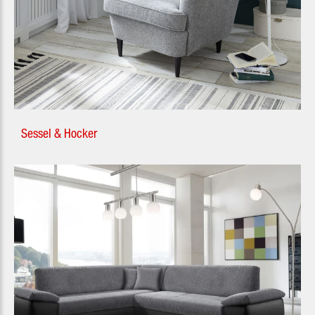
Sessel & Hocker