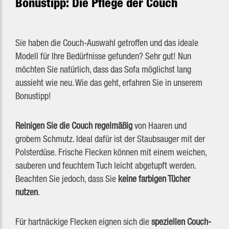
Bonustipp: Die Pflege der Couch
Sie haben die Couch-Auswahl getroffen und das ideale
Modell für Ihre Bedürfnisse gefunden? Sehr gut! Nun
möchten Sie natürlich, dass das Sofa möglichst lang
aussieht wie neu. Wie das geht, erfahren Sie in unserem
Bonustipp!
Reinigen Sie die Couch regelmäßig
von Haaren und
grobem Schmutz. Ideal dafür ist der Staubsauger mit der
Polsterdüse. Frische Flecken können mit einem weichen,
sauberen und feuchtem Tuch leicht abgetupft werden.
Beachten Sie jedoch, dass Sie
keine farbigen Tücher
nutzen
.
Für hartnäckige Flecken eignen sich die
speziellen Couch-