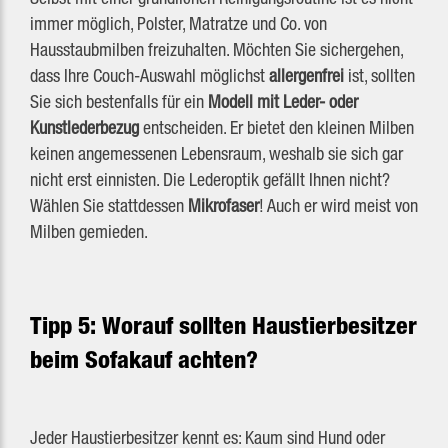
immer möglich, Polster, Matratze und Co. von
Hausstaubmilben freizuhalten. Möchten Sie sichergehen,
dass Ihre Couch-Auswahl möglichst
allergenfrei
ist, sollten
Sie sich bestenfalls für ein
Modell mit Leder- oder
Kunstlederbezug
entscheiden. Er bietet den kleinen Milben
keinen angemessenen Lebensraum, weshalb sie sich gar
nicht erst einnisten. Die Lederoptik gefällt Ihnen nicht?
Wählen Sie stattdessen
Mikrofaser
! Auch er wird meist von
Milben gemieden.
Tipp 5: Worauf sollten Haustierbesitzer
beim Sofakauf achten?
Jeder Haustierbesitzer kennt es: Kaum sind Hund oder