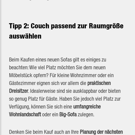
Tipp 2: Couch passend zur Raumgröße
auswählen
Beim Kaufen eines neuen Sofas gilt es einiges zu
beachten: Wie viel Platz möchten Sie dem neuen
Möbelstück opfern? Für kleine Wohnzimmer oder ein
Gästezimmer eignen sich vor allem die
praktischen
Dreisitzer
. Idealerweise sind sie ausklappbar oder bieten
so genug Platz für Gäste. Haben Sie jedoch viel Platz zur
Verfügung, können Sie sich eine
umfangreiche
Wohnlandschaft
oder ein
Big-Sofa
zulegen.
Denken Sie beim Kauf auch an Ihre
Planung der nächsten