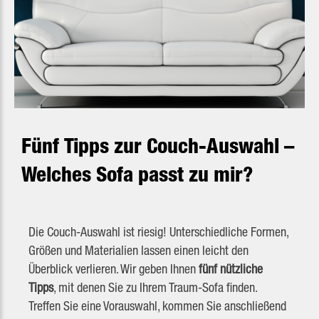
Fünf Tipps zur Couch-Auswahl –
Welches Sofa passt zu mir?
Die Couch-Auswahl ist riesig! Unterschiedliche Formen,
Größen und Materialien lassen einen leicht den
Überblick verlieren. Wir geben Ihnen
fünf nützliche
Tipps
, mit denen Sie zu Ihrem Traum-Sofa finden.
Treffen Sie eine Vorauswahl, kommen Sie anschließend