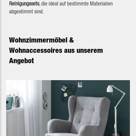
Reinigungssets
, die ideal auf bestimmte Materialien
abgestimmt sind.
Wohnzimmermöbel &
Wohnaccessoires aus unserem
Angebot