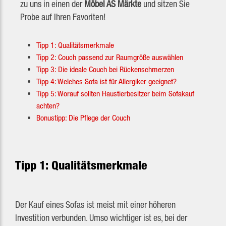
zu uns in einen der
Möbel AS Märkte
und sitzen Sie
Probe auf Ihren Favoriten!
Tipp 1: Qualitätsmerkmale
Tipp 2: Couch passend zur Raumgröße auswählen
Tipp 3: Die ideale Couch bei Rückenschmerzen
Tipp 4: Welches Sofa ist für Allergiker geeignet?
Tipp 5: Worauf sollten Haustierbesitzer beim Sofakauf
achten?
Bonustipp: Die Pflege der Couch
Tipp 1: Qualitätsmerkmale
Der Kauf eines Sofas ist meist mit einer höheren
Investition verbunden. Umso wichtiger ist es, bei der