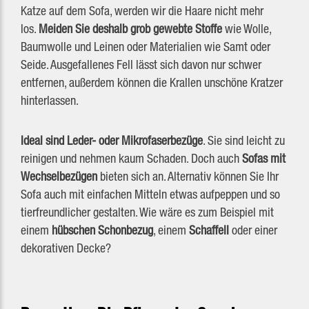
Katze auf dem Sofa, werden wir die Haare nicht mehr
los.
Meiden Sie deshalb grob gewebte Stoffe
wie Wolle,
Baumwolle und Leinen oder Materialien wie Samt oder
Seide. Ausgefallenes Fell lässt sich davon nur schwer
entfernen, außerdem können die Krallen unschöne Kratzer
hinterlassen.
Ideal sind Leder- oder Mikrofaserbezüge
. Sie sind leicht zu
reinigen und nehmen kaum Schaden. Doch auch
Sofas mit
Wechselbezügen
bieten sich an. Alternativ können Sie Ihr
Sofa auch mit einfachen Mitteln etwas aufpeppen und so
tierfreundlicher gestalten. Wie wäre es zum Beispiel mit
einem
hübschen Schonbezug
, einem
Schaffell
oder einer
dekorativen Decke?