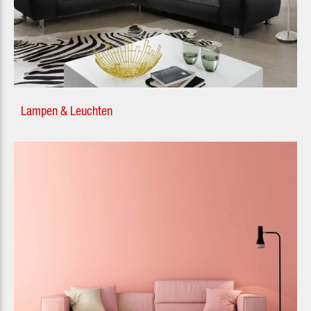
Lampen & Leuchten