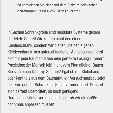
und vergleichen Sie diese mit dem Platz im heimischen
Schlafzimmer. Passt alles? Dann Feuer frei!
In Sachen Schrankgröße sind modulare Systeme gerade
der letzte Schrei! Wir kaufen nicht den einen
Kleiderschrank, sondern wir planen uns den eigenen
Kleiderschrank. Aus unterschiedlichen Abmessungen lässt
sich für jede Raumsituation eine perfekte Lösung zimmern.
Praxistipp: der Mensch lebt nicht vom Plan alleine! Bauen
Sie sich einen Dummy-Schrank! Egal ob mit Klebeband
oder Kantholz aus dem Baumarkt, ein Versuchsaufbau zeigt
uns, wie gut der Schrank ins Schlafzimmer passt. So lässt
sich perfekt überprüfen, ob noch genügend
Durchgangsfläche vorhanden ist oder ob wir die Größe
nochmals anpassen müssen!