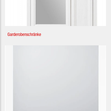
Garderobenschränke