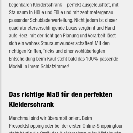
begehbaren Kleiderschrank – perfekt ausgeleuchtet, mit
Stauraum in Hülle und Fülle und mit zentimetergenau
passender Schubladenverteilung. Nicht jedem ist dieser
quadratmeterverschlingende Luxus vergönnt und Hand
aufs Herz: mit der richtigen Planung und Vorarbeit lässt
sich ein wahres Stauraumwunder schaffen! Mit den
richtigen Kniffen, Tricks und einer wohlüberlegten
Entscheidung beim Kauf steht bald das 100%-passende
Modell in Ihrem Schlafzimmer!
Das richtige Maß für den perfekten
Kleiderschrank
Manchmal sind wir überambitioniert. Beim
Prospektshopping oder bei der ersten Online-Shoppingtour