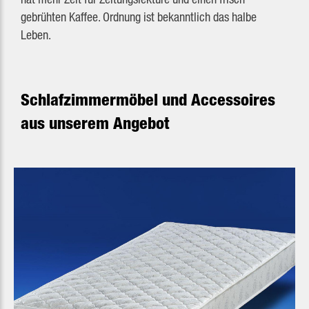
gebrühten Kaffee. Ordnung ist bekanntlich das halbe
Leben.
Schlafzimmermöbel und Accessoires
aus unserem Angebot