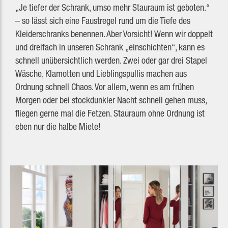
„Je tiefer der Schrank, umso mehr Stauraum ist geboten.“
– so lässt sich eine Faustregel rund um die Tiefe des
Kleiderschranks benennen. Aber Vorsicht! Wenn wir doppelt
und dreifach in unseren Schrank „einschichten“, kann es
schnell unübersichtlich werden. Zwei oder gar drei Stapel
Wäsche, Klamotten und Lieblingspullis machen aus
Ordnung schnell Chaos. Vor allem, wenn es am frühen
Morgen oder bei stockdunkler Nacht schnell gehen muss,
fliegen gerne mal die Fetzen. Stauraum ohne Ordnung ist
eben nur die halbe Miete!