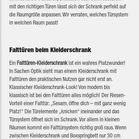
mit den richtigen Türen lässt sich der Schrank perfekt auf
die Raumgröße anpassen. Wir verraten, welches Türsystem
in welchen Raum passt!
Falttüren beim Kleiderschrank
Ein
Falttüren-Kleiderschrank
ist ein wahres Platzwunder!
In Sachen Optik sieht man einem Kleiderschrank mit
Falttüren den praktischen Nutzen gar nicht erst an.
Klassischer Kleiderschrank-Look! Von modern bis
klassisch ist bei den Falttüren alles möglich! Der Riesen-
Vorteil einer Falttür: „Sesam, öffne dich – mit ganz wenig
Platz!“ Die Türelemente „knicken“ ineinander und das
Türsystem öffnet sich im Schrank. Vor allem in kleinen
Räumen kommt ein Falttürsystem richtig groß raus. Wenn
zwischen Kleiderschrank und Boxspringbett nur 30 cm