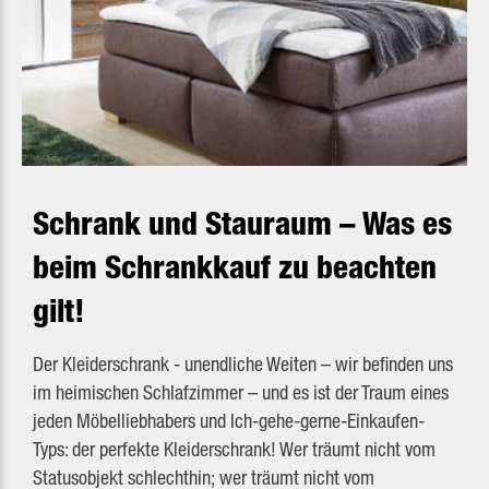
Schrank und Stauraum – Was es
beim Schrankkauf zu beachten
gilt!
Der Kleiderschrank - unendliche Weiten – wir befinden uns
im heimischen Schlafzimmer – und es ist der Traum eines
jeden Möbelliebhabers und Ich-gehe-gerne-Einkaufen-
Typs: der perfekte Kleiderschrank! Wer träumt nicht vom
Statusobjekt schlechthin; wer träumt nicht vom