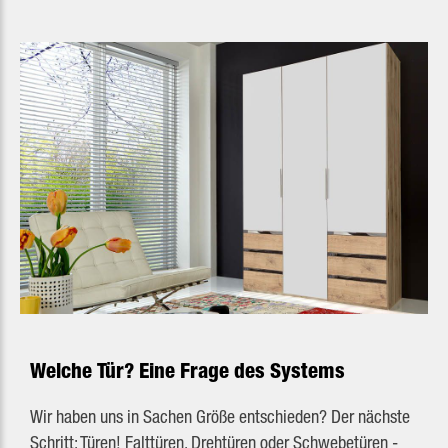
Welche Tür? Eine Frage des Systems
Wir haben uns in Sachen Größe entschieden? Der nächste
Schritt: Türen! Falttüren, Drehtüren oder Schwebetüren -