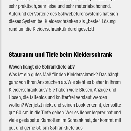
sehr praktisch, sehr leise und sehr materialschonend.
Aufgrund der Vorteile des Schwebetürensystems hat sich
dieses System bei Kleiderschränken als „beste“ Lösung
rund um die Kleiderschranktür durchgesetzt!
Stauraum und Tiefe beim Kleiderschrank
Wovon hängt die Schranktiefe ab?
Was ist ein gutes Maß für den Kleiderschrank? Das hängt
ganz von Ihren Ansprüchen ab. Wie sieht es bisher in Ihrem
Kleiderschrank aus? Sie haben viele Blusen, Anzüge und
Hosen, die faltenlos und knitterfrei verstaut werden
wollen? Wer jetzt nickt und seinen Look erkennt, der sollte
gut 60 cm in die Tiefe gehen. Wer es lieber legerer hat und
viele gestapelte Klamotten im Schrank hat, der kommt mit
gut und gerne 50 cm Schranktiefe aus.