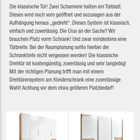
Die klassische Tür! Zwei Scharniere halten ein Türblatt.
Dieses wird noch vorn geöffnet und sozusagen aus der
Aufhängung heraus „gedreht“. Dieses System ist klassisch,
einfach und zuverlässig. Die Crux an der Sache? Wir
brauchen Platz vorm Schrank! Und zwar mindestens eine
Türbreite. Bei der Raumplanung sollte hierbei die
Schranktiefe nicht vergessen werden! Die klassische
Drehtür ist kostengünstig, zuverlässig und sehr langlebig!
Mit der richtigen Planung trifft man mit einem
Drehtürensystem am Kleiderschrank eine zuverlässige
Wahl! Achtung vor dem etwa größeren Platzbedarf!