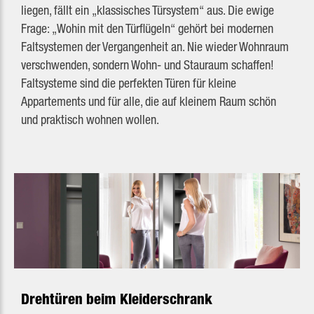
liegen, fällt ein „klassisches Türsystem“ aus. Die ewige
Frage: „Wohin mit den Türflügeln“ gehört bei modernen
Faltsystemen der Vergangenheit an. Nie wieder Wohnraum
verschwenden, sondern Wohn- und Stauraum schaffen!
Faltsysteme sind die perfekten Türen für kleine
Appartements und für alle, die auf kleinem Raum schön
und praktisch wohnen wollen.
Drehtüren beim Kleiderschrank