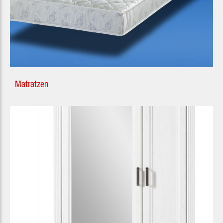
Matratzen