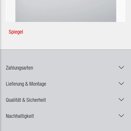
Spiegel
Zahlungsarten
Lieferung & Montage
Qualität & Sicherheit
Nachhaltigkeit