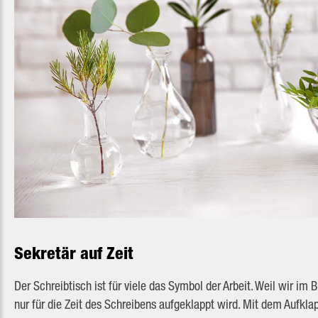
Sekretär auf Zeit
Der Schreibtisch ist für viele das Symbol der Arbeit. Weil wir i
nur für die Zeit des Schreibens aufgeklappt wird. Mit dem Aufkla