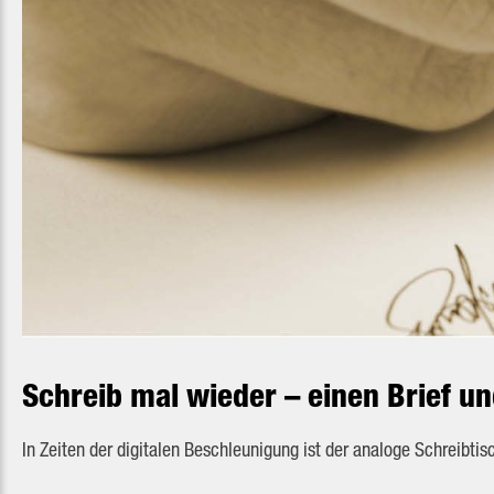
Schreib mal wieder – einen Brief un
In Zeiten der digitalen Beschleunigung ist der analoge Schreibtis