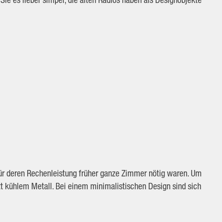
für deren Rechenleistung früher ganze Zimmer nötig waren. Um
tt kühlem Metall. Bei einem minimalistischen Design sind sich