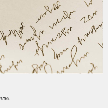
Waffen.