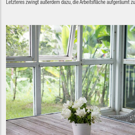
Letzteres zwingt außerdem dazu, die Arbeitsfläche aufgeräumt zu 