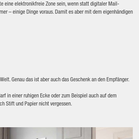
 eine elektronikfreie Zone sein, wenn statt digitaler Mail-
mmer – einige Dinge voraus. Damit es aber mit dem eigenhändigen
n Welt. Genau das ist aber auch das Geschenk an den Empfänger.
arf in einer ruhigen Ecke oder zum Beispiel auch auf dem
ch Stift und Papier nicht vergessen.