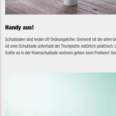
Handy aus!
Schubladen sind leider oft Ordnungskiller. Gemeint ist die allen
ist eine Schublade unterhalb der Tischplatte natürlich praktisc
Sollte es in der Kramschublade verloren gehen: kein Problem! Ge