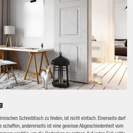
g
mischen Schreibtisch zu finden, ist nicht einfach. Einerseits darf
e schaffen, andererseits ist eine gewisse Abgeschiedenheit vom