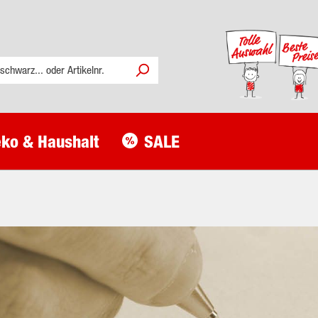
ko & Haushalt
SALE