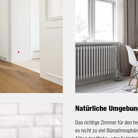
Natürliche Umgebun
Das richtige Zimmer für den hei
es nicht zu viel Büroatmosphär