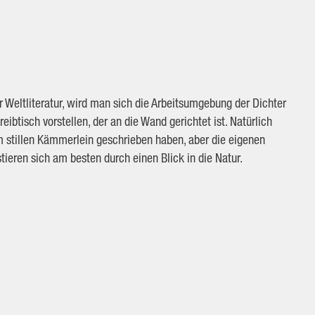
 Weltliteratur, wird man sich die Arbeitsumgebung der Dichter
btisch vorstellen, der an die Wand gerichtet ist. Natürlich
 stillen Kämmerlein geschrieben haben, aber die eigenen
eren sich am besten durch einen Blick in die Natur.