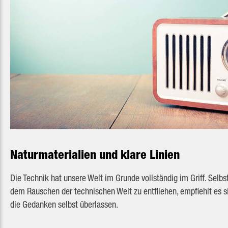
Naturmaterialien und klare Linien
Die Technik hat unsere Welt im Grunde vollständig im Griff. Sel
dem Rauschen der technischen Welt zu entfliehen, empfiehlt es s
die Gedanken selbst überlassen.