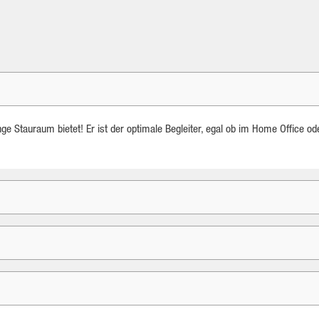
e Stauraum bietet! Er ist der optimale Begleiter, egal ob im Home Office od