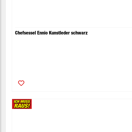
Chefsessel Ennio Kunstleder schwarz