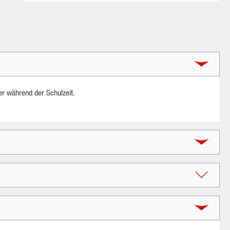
er während der Schulzeit.