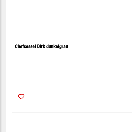
Chefsessel Dirk dunkelgrau