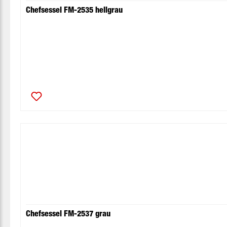
Chefsessel FM-2535 hellgrau
Chefsessel FM-2537 grau