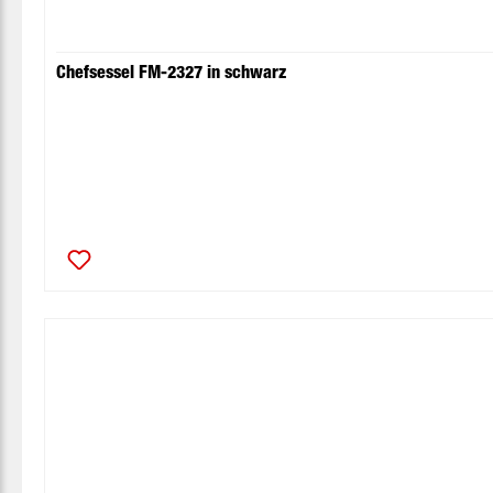
Chefsessel FM-2327 in schwarz