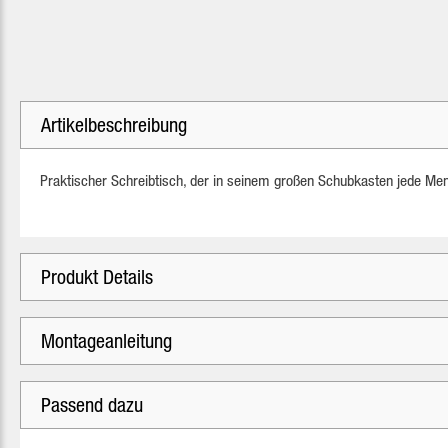
Artikelbeschreibung
Praktischer Schreibtisch, der in seinem großen Schubkasten jede Meng
Produkt Details
Montageanleitung
Passend dazu