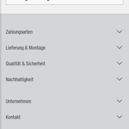
Zahlungsarten
Lieferung & Montage
Qualität & Sicherheit
Nachhaltigkeit
Unternehmen
Kontakt