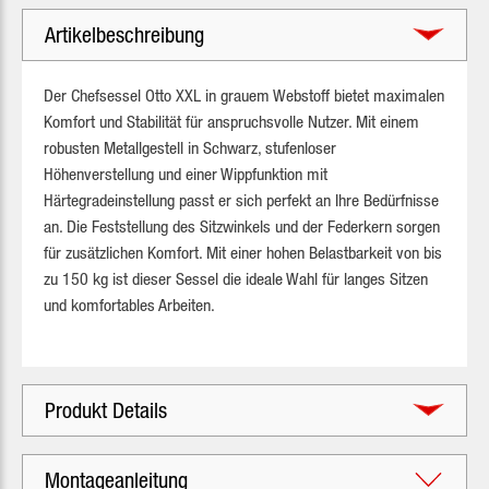
Artikelbeschreibung
Der Chefsessel Otto XXL in grauem Webstoff bietet maximalen
Komfort und Stabilität für anspruchsvolle Nutzer. Mit einem
robusten Metallgestell in Schwarz, stufenloser
Höhenverstellung und einer Wippfunktion mit
Härtegradeinstellung passt er sich perfekt an Ihre Bedürfnisse
an. Die Feststellung des Sitzwinkels und der Federkern sorgen
für zusätzlichen Komfort. Mit einer hohen Belastbarkeit von bis
zu 150 kg ist dieser Sessel die ideale Wahl für langes Sitzen
und komfortables Arbeiten.
Produkt Details
Montageanleitung