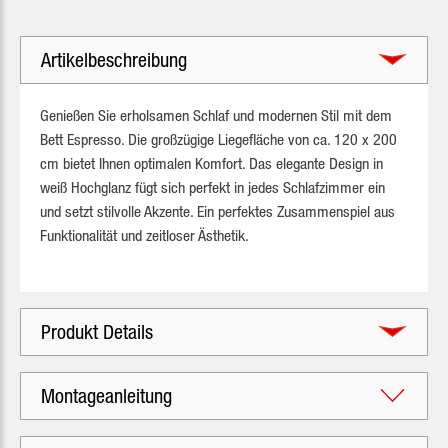
Artikelbeschreibung
Genießen Sie erholsamen Schlaf und modernen Stil mit dem
Bett Espresso. Die großzügige Liegefläche von ca. 120 x 200
cm bietet Ihnen optimalen Komfort. Das elegante Design in
weiß Hochglanz fügt sich perfekt in jedes Schlafzimmer ein
und setzt stilvolle Akzente. Ein perfektes Zusammenspiel aus
Funktionalität und zeitloser Ästhetik.
Produkt Details
Montageanleitung