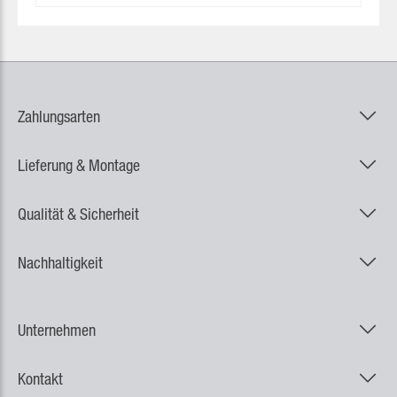
Zahlungsarten
Lieferung & Montage
Qualität & Sicherheit
Nachhaltigkeit
Unternehmen
Kontakt