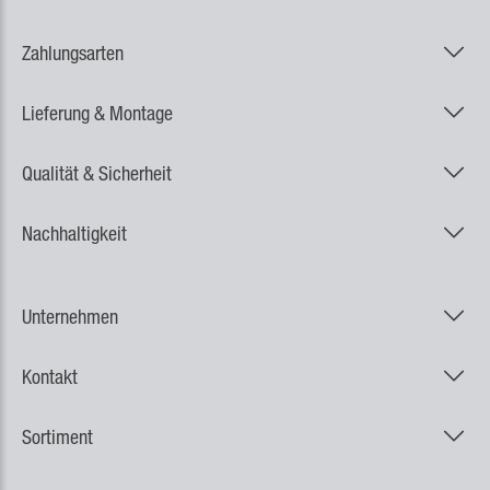
Zahlungsarten
Lieferung & Montage
Qualität & Sicherheit
Nachhaltigkeit
Unternehmen
Kontakt
Sortiment