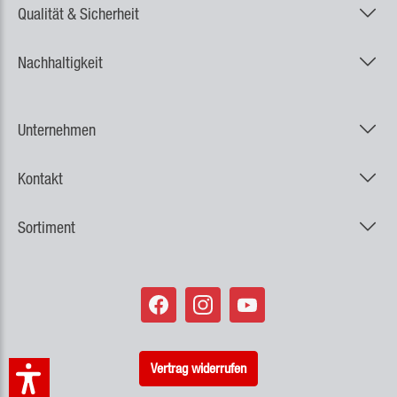
Qualität & Sicherheit
Nachhaltigkeit
Unternehmen
Kontakt
Sortiment
Vertrag widerrufen