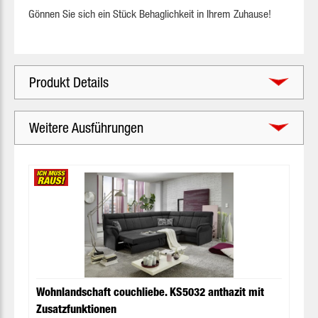
Gönnen Sie sich ein Stück Behaglichkeit in Ihrem Zuhause!
Produkt Details
Weitere Ausführungen
Produktgalerie überspringen
Wohnlandschaft couchliebe. KS5032 anthazit mit
Zusatzfunktionen