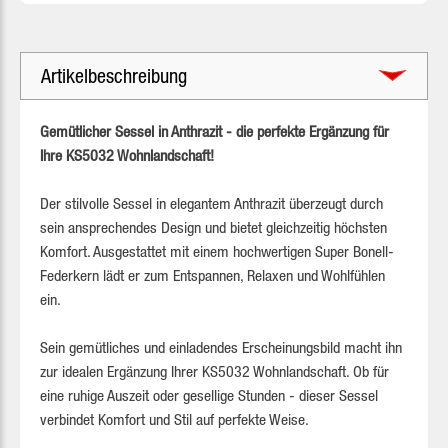
Artikelbeschreibung
Gemütlicher Sessel in Anthrazit - die perfekte Ergänzung für
Ihre KS5032 Wohnlandschaft!
Der stilvolle Sessel in elegantem Anthrazit überzeugt durch
sein ansprechendes Design und bietet gleichzeitig höchsten
Komfort. Ausgestattet mit einem hochwertigen Super Bonell-
Federkern lädt er zum Entspannen, Relaxen und Wohlfühlen
ein.
Sein gemütliches und einladendes Erscheinungsbild macht ihn
zur idealen Ergänzung Ihrer KS5032 Wohnlandschaft. Ob für
eine ruhige Auszeit oder gesellige Stunden - dieser Sessel
verbindet Komfort und Stil auf perfekte Weise.