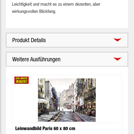
Leichtigkeit und macht es zu einem dezenten, aber
wirkungsvollen Blickfang.
Produkt Details
Weitere Ausführungen
Produktgalerie überspringen
Leinwandbild Paris 60 x 80 cm