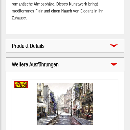
romantische Atmosphäre. Dieses Kunstwerk bringt
mediterranes Flair und einen Hauch von Eleganz in Ihr
Zuhause.
Produkt Details
Weitere Ausführungen
Produktgalerie überspringen