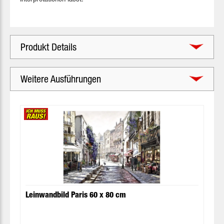
Produkt Details
Weitere Ausführungen
Produktgalerie überspringen
Leinwandbild Paris 60 x 80 cm