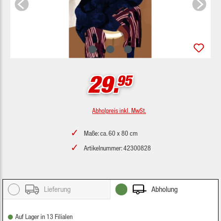
29.
95
Abholpreis inkl. MwSt.
Maße: ca. 60 x 80 cm
Artikelnummer: 42300828
Lieferung
Abholung
Auf Lager in 13 Filialen