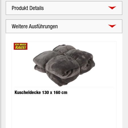
Produkt Details
Weitere Ausführungen
Produktgalerie überspringen
Kuscheldecke 130 x 160 cm