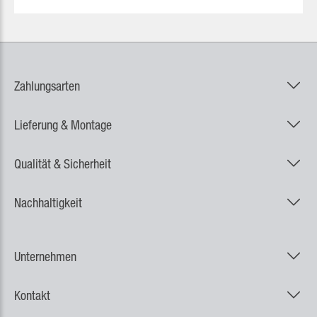
Zahlungsarten
Lieferung & Montage
Qualität & Sicherheit
Nachhaltigkeit
Unternehmen
Kontakt