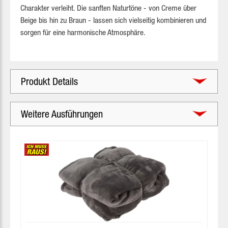
Charakter verleiht. Die sanften Naturtöne - von Creme über
Beige bis hin zu Braun - lassen sich vielseitig kombinieren und
sorgen für eine harmonische Atmosphäre.
Produkt Details
Weitere Ausführungen
Produktgalerie überspringen