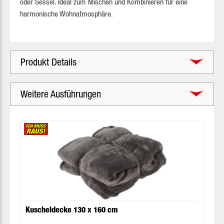
oder Sessel. Ideal zum Mischen und Kombinieren für eine
harmonische Wohnatmosphäre.
Produkt Details
Weitere Ausführungen
Produktgalerie überspringen
Kuscheldecke 130 x 160 cm