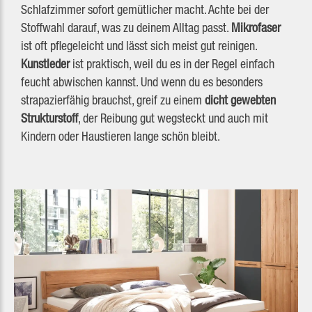
Schlafzimmer sofort gemütlicher macht. Achte bei der
Stoffwahl darauf, was zu deinem Alltag passt.
Mikrofaser
ist oft pflegeleicht und lässt sich meist gut reinigen.
Kunstleder
ist praktisch, weil du es in der Regel einfach
feucht abwischen kannst. Und wenn du es besonders
strapazierfähig brauchst, greif zu einem
dicht gewebten
Strukturstoff
, der Reibung gut wegsteckt und auch mit
Kindern oder Haustieren lange schön bleibt.