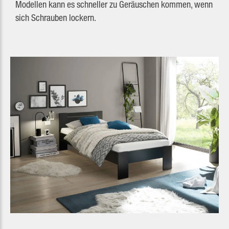
Modellen kann es schneller zu Geräuschen kommen, wenn
sich Schrauben lockern.