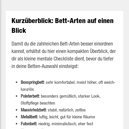
Kurzüberblick: Bett-Arten auf einen
Blick
Damit du die zahlreichen Bett-Arten besser einordnen
kannst, erhältst du hier einen kompakten Überblick, der
dir als kleine mentale Checkliste dient, bevor du tiefer
in deine Betten-Auswahl einsteigst:
Boxspringbett
: sehr komfortabel, meist höher, oft weich-
luxuriös
Polsterbett
: besonders gemütlich, starker Look,
Stoffpflege beachten
Massivholzbett
: stabil, natürlich, zeitlos
Metallbett
: luftig, leicht, gut für kleine Räume
Futonbett
: niedrig, minimalistisch, eher fest