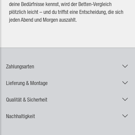
deine Bedürfnisse kennst, wird der Betten-Vergleich
plötzlich leicht – und du triffst eine Entscheidung, die sich
jeden Abend und Morgen auszahlt.
Zahlungsarten
Lieferung & Montage
Qualität & Sicherheit
Nachhaltigkeit