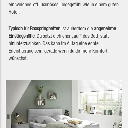
ein weiches, oft luxuriöses Liegegefühl wie in einem guten
Hotel.
Typisch für Boxspringbetten
ist außerdem die
angenehme
Einstiegshöhe
. Du setzt dich eher „auf“ das Bett, statt
hinunterzusinken. Das kann im Alltag eine echte
Erleichterung sein, gerade wenn du dir mehr Komfort
wünschst.