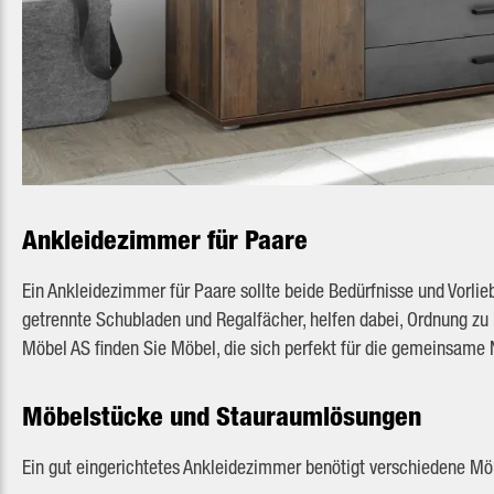
Ankleidezimmer für Paare
Ein Ankleidezimmer für Paare sollte beide Bedürfnisse und Vorli
getrennte Schubladen und Regalfächer, helfen dabei, Ordnung zu 
Möbel AS finden Sie Möbel, die sich perfekt für die gemeinsame
Möbelstücke und Stauraumlösungen
Ein gut eingerichtetes Ankleidezimmer benötigt verschiedene Mö