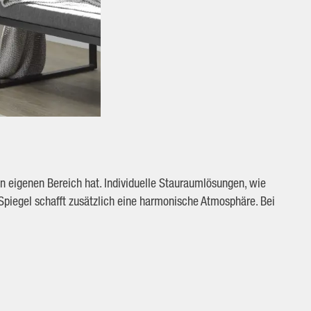
en eigenen Bereich hat. Individuelle Stauraumlösungen, wie
Spiegel schafft zusätzlich eine harmonische Atmosphäre. Bei