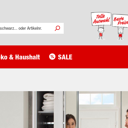
ko & Haushalt
SALE