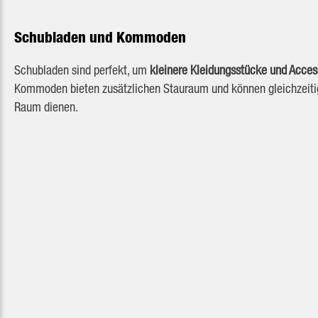
Schubladen und Kommoden
Schubladen sind perfekt, um
kleinere Kleidungsstücke und Acces
Kommoden bieten zusätzlichen Stauraum und können gleichzeitig
Raum dienen.