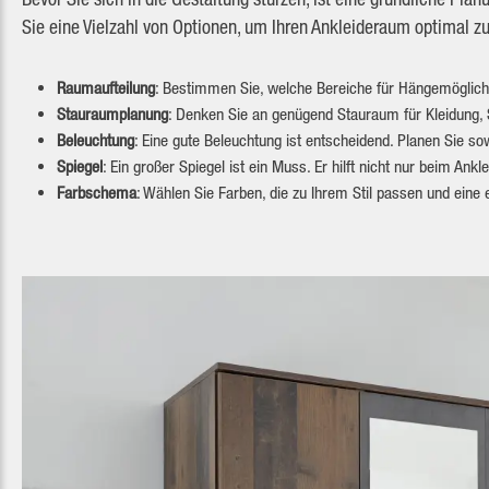
Sie eine Vielzahl von Optionen, um Ihren Ankleideraum optimal zu
Raumaufteilung
: Bestimmen Sie, welche Bereiche für Hängemöglichk
Stauraumplanung
: Denken Sie an genügend Stauraum für Kleidung,
Beleuchtung
: Eine gute Beleuchtung ist entscheidend. Planen Sie so
Spiegel
: Ein großer Spiegel ist ein Muss. Er hilft nicht nur beim An
Farbschema
: Wählen Sie Farben, die zu Ihrem Stil passen und ein