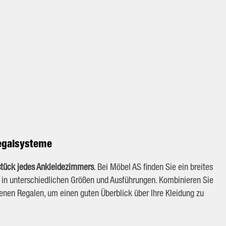
egalsysteme
tück jedes Ankleidezimmers
. Bei Möbel AS finden Sie ein breites
 in unterschiedlichen Größen und Ausführungen. Kombinieren Sie
enen Regalen, um einen guten Überblick über Ihre Kleidung zu