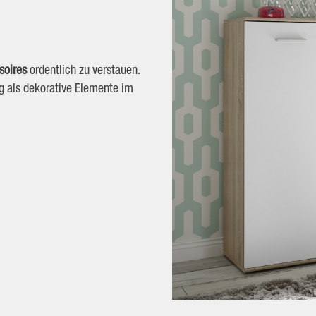
soires
ordentlich zu verstauen.
 als dekorative Elemente im