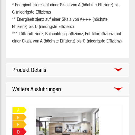
* Energieeffizienz auf einer Skala von A (höchste Effizienz) bis
G (niedrigste Effizienz)
** Energieeffizienz auf einer Skala von A+++ (höchste
Effizienz) bis D (niedrigste Effizienz)
*** Lüftereffizienz, Beleuchtungseffizienz, Fettfiltereffizienz: auf
einer Skala von A (höchste Effizienz) bis G (niedrigste Effizienz)
Produkt Details
Weitere Ausführungen
Produktgalerie überspringen
A
E
E
D