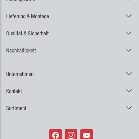
Lieferung & Montage
Qualität & Sicherheit
Nachhaltigkeit
Unternehmen
Kontakt
Sortiment