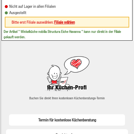
Nicht auf Lager in allen Filialen
Ausgestellt
Bitte erst Filiale auswählen:
Filiale wählen
Der Artikel "
Winkelküche nobilia Structura Eiche Havanna
" kann nur direkt in der Filiale
gekauft werden.
Ihr Küchen-Profi
Buchen Sie direkt Ihren kostenlosen Küchenberatungs-Termin
Termin für kostenlose Küchenberatung