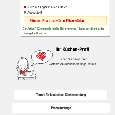
Nicht auf Lager in allen Filialen
Ausgestellt
Bitte erst Filiale auswählen:
Filiale wählen
Der Artikel "
Küchenzeile nobilia Eiche Havanna
" kann nur direkt in der
Filiale gekauft werden.
Ihr Küchen-Profi
Buchen Sie direkt Ihren
kostenlosen Küchenberatungs-Termin
Termin für kostenlose Küchenberatung
Produktanfrage