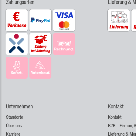
Zahlungsarten
Lieferung & 
Unternehmen
Kontakt
Standorte
Kontakt
Über uns
B2B - Firmen, V
Karriere
Lieferung & Mo