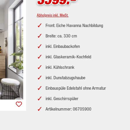
Abholpreis inkl. MwSt.
Front: Eiche Havanna Nachbildung
Breite: ca. 330 cm
inkl. Einbaubackofen
inkl. Glaskeramik-Kochfeld
inkl. Kühlschrank
inkl. Dunstabzugshaube
Einbauspüle Edelstahl ohne Armatur
inkl. Geschirrspüler
Artikelnummer: 06705900