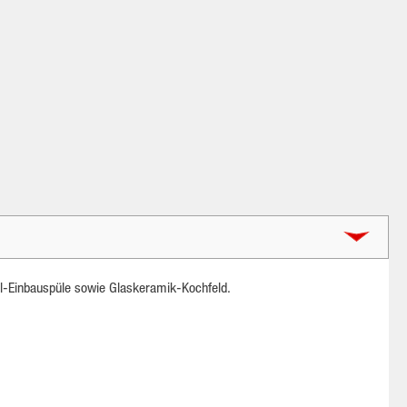
hl-Einbauspüle sowie Glaskeramik-Kochfeld.