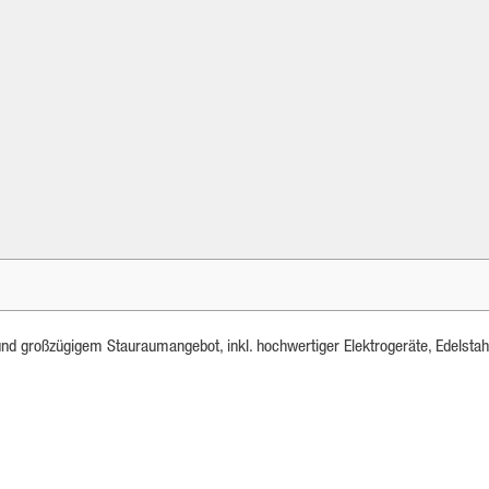
nd großzügigem Stauraumangebot, inkl. hochwertiger Elektrogeräte, Edelsta