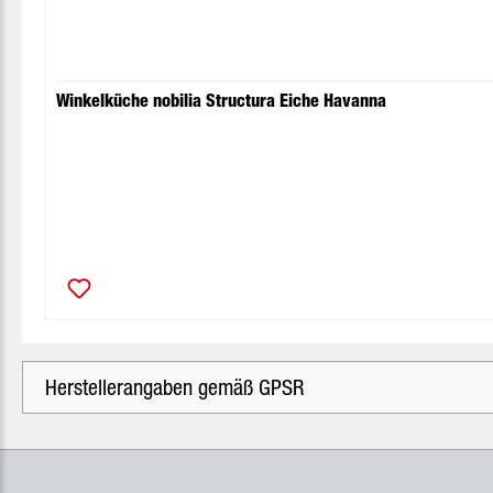
Winkelküche nobilia Structura Eiche Havanna
Herstellerangaben gemäß GPSR