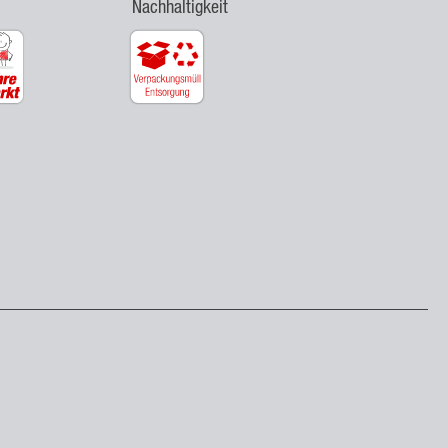
Nachhaltigkeit