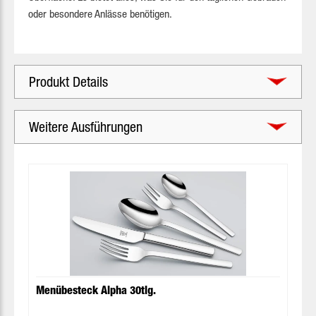
oder besondere Anlässe benötigen.
Produkt Details
Weitere Ausführungen
Produktgalerie überspringen
Menübesteck Alpha 30tlg.