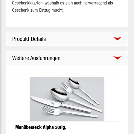
Geschenkkkarton, weshalb es sich auch hervorragend als
Geschenk zum Einzug macht.
Produkt Details
Weitere Ausführungen
Produktgalerie überspringen
Menübesteck Alpha 30tlg.