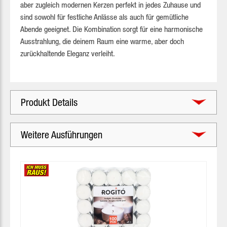
aber zugleich modernen Kerzen perfekt in jedes Zuhause und
sind sowohl für festliche Anlässe als auch für gemütliche
Abende geeignet. Die Kombination sorgt für eine harmonische
Ausstrahlung, die deinem Raum eine warme, aber doch
zurückhaltende Eleganz verleiht.
Produkt Details
Weitere Ausführungen
Produktgalerie überspringen