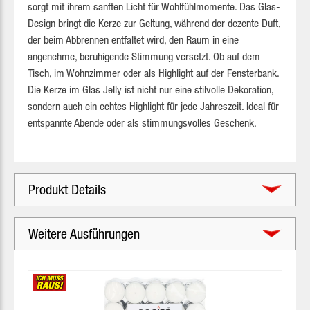
sorgt mit ihrem sanften Licht für Wohlfühlmomente. Das Glas-
Design bringt die Kerze zur Geltung, während der dezente Duft,
der beim Abbrennen entfaltet wird, den Raum in eine
angenehme, beruhigende Stimmung versetzt. Ob auf dem
Tisch, im Wohnzimmer oder als Highlight auf der Fensterbank.
Die Kerze im Glas Jelly ist nicht nur eine stilvolle Dekoration,
sondern auch ein echtes Highlight für jede Jahreszeit. Ideal für
entspannte Abende oder als stimmungsvolles Geschenk.
Produkt Details
Weitere Ausführungen
Produktgalerie überspringen