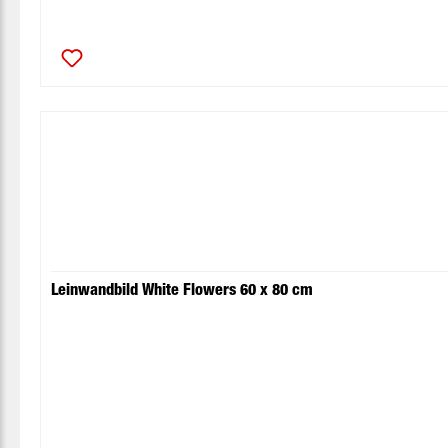
Leinwandbild White Flowers 60 x 80 cm