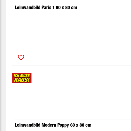
Leinwandbild Paris 1 60 x 80 cm
Leinwandbild Modern Poppy 60 x 80 cm