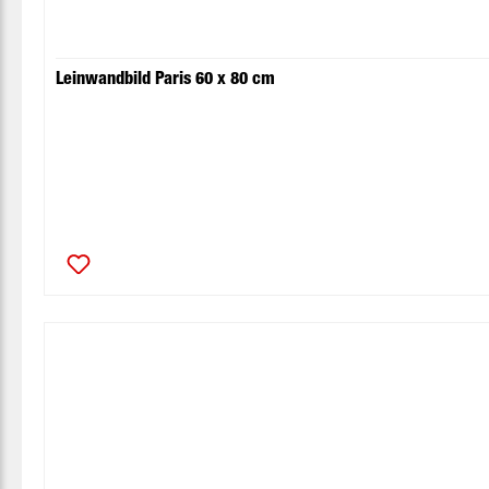
Leinwandbild Paris 60 x 80 cm