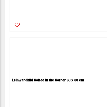
Leinwandbild Coffee in the Corner 60 x 80 cm