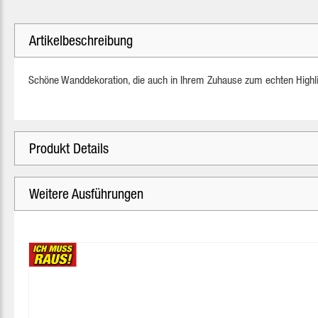
Artikelbeschreibung
Schöne Wanddekoration, die auch in Ihrem Zuhause zum echten Highli
Produkt Details
Weitere Ausführungen
Produktgalerie überspringen