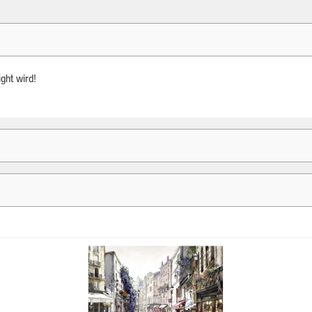
ght wird!