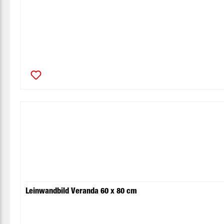
Leinwandbild Veranda 60 x 80 cm