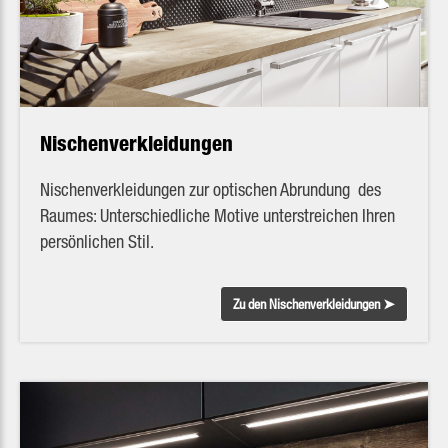
Nischenverkleidungen
Nischenverkleidungen zur optischen Abrundung des
Raumes: Unterschiedliche Motive unterstreichen Ihren
persönlichen Stil.
Zu den Nischenverkleidungen ➤