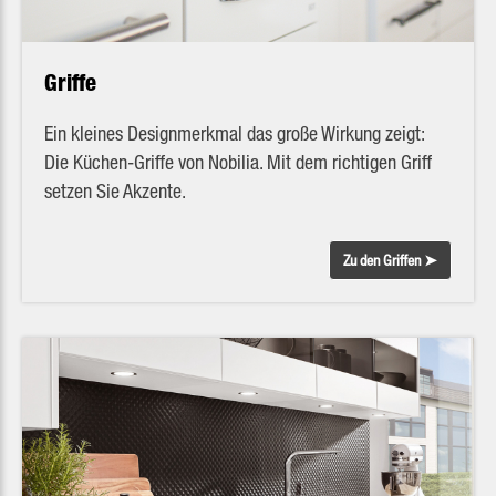
Griffe
Ein kleines Designmerkmal das große Wirkung zeigt:
Die Küchen-Griffe von Nobilia. Mit dem richtigen Griff
setzen Sie Akzente.
Zu den Griffen ➤