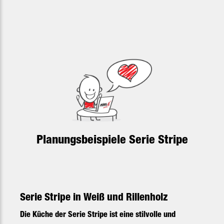
Planungsbeispiele Serie Stripe
Serie Stripe in Weiß und Rillenholz
Die Küche der Serie Stripe ist eine
stilvolle und