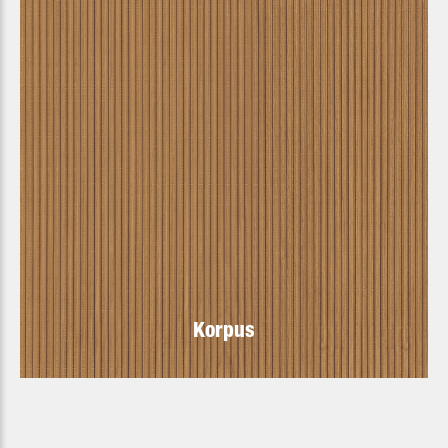
Korpus
Arbeitsplatte