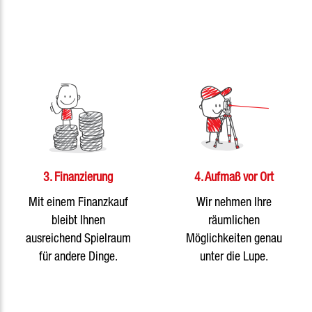
3. Finanzierung
4. Aufmaß vor Ort
Mit einem Finanzkauf
Wir nehmen Ihre
bleibt Ihnen
räumlichen
ausreichend Spielraum
Möglichkeiten genau
für andere Dinge.
unter die Lupe.