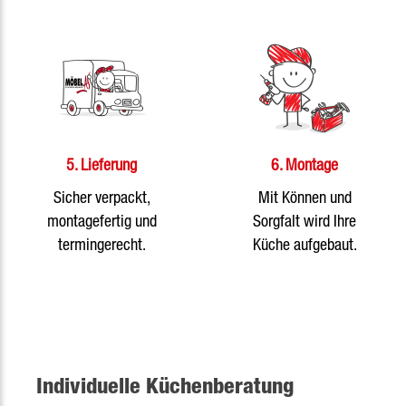
5. Lieferung
6. Montage
Sicher verpackt,
Mit Können und
montagefertig und
Sorgfalt wird Ihre
termingerecht.
Küche aufgebaut.
Individuelle Küchenberatung