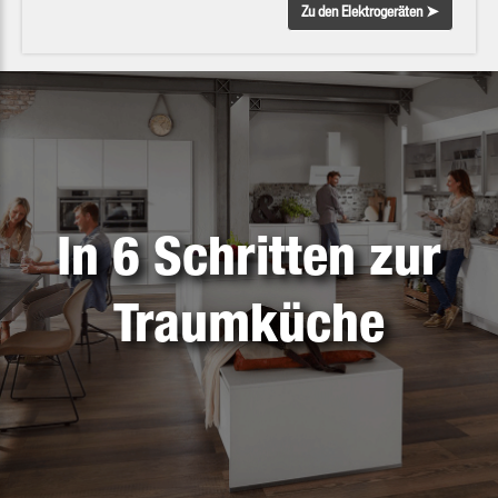
Zu den Elektrogeräten ➤
In 6 Schritten zur
Traumküche