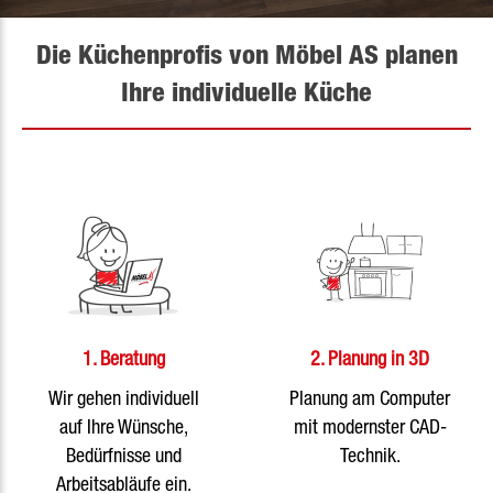
Die Küchenprofis von Möbel AS planen
Ihre individuelle Küche
1. Beratung
2. Planung in 3D
Wir gehen individuell
Planung am Computer
auf Ihre Wünsche,
mit modernster CAD-
Bedürfnisse und
Technik.
Arbeitsabläufe ein.