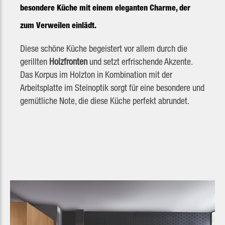
besondere
Küche mit einem eleganten Charme, der
zum Verweilen einlädt.
Diese schöne Küche begeistert vor allem durch die
gerillten
Holzfronten
und setzt erfrischende Akzente.
Das Korpus im Holzton in Kombination mit der
Arbeitsplatte im Steinoptik
sorgt für eine besondere und
gemütliche Note, die diese Küche perfekt abrundet.