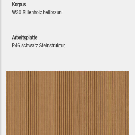
Korpus
W30 Rillenholz hellbraun
Arbeitsplatte
P46 schwarz Steinstruktur