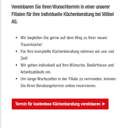
Vereinbaren Sie Ihren Wunschtermin in einer unserer
Filialen für Ihre individuelle Küchenberatung bei Möbel
AS.
Wir begleiten Sie gerne auf dem Weg zu Ihrer neuen
Traumküche!
Für Ihre komplette Küchenberatung nehmen wir uns viel
Zeit!
Wir gehen individuell auf Ihre Wünsche, Bedürfnisse und
Arbeitsabläufe ein.
Um lange Wartezeiten in der Filiale zu vermeiden, können
Sie Ihren Beratungstermin online reservieren.
Termin für kostenlose Küchenbaratung vereinbaren ➤