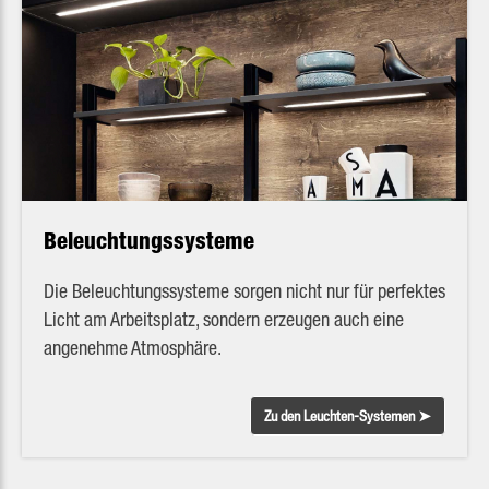
Beleuchtungssysteme
Die Beleuchtungssysteme sorgen nicht nur für perfektes
Licht am Arbeitsplatz, sondern erzeugen auch eine
angenehme Atmosphäre.
Zu den Leuchten-Systemen ➤