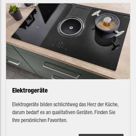
Elektrogeräte
Elektrogeräte bilden schlichtweg das Herz der Küche,
darum bedarf es an qualitativen Geräten. Finden Sie
Ihre persönlichen Favoriten.