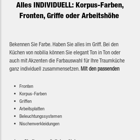
Alles INDIVIDUELL: Korpus-Farben,
Fronten, Griffe oder Arbeitshöhe
Bekennen Sie Farbe. Haben Sie alles im Griff. Bei den
Küchen von nobilia können Sie elegant Ton in Ton oder
auch mit Akzenten die Farbauswahl für Ihre Traumküche
ganz individuell zusammensetzen.
Mit den passenden
Fronten
Korpus-Farben
Griffen
Arbeitsplatten
Beleuchtungssystemen
Nischenverkleidungen