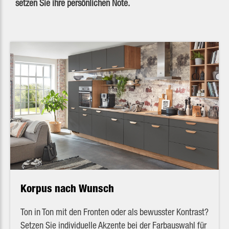
setzen Sie ihre persönlichen Note.
Korpus nach Wunsch
Ton in Ton mit den Fronten oder als bewusster Kontrast?
Setzen Sie individuelle Akzente bei der Farbauswahl für