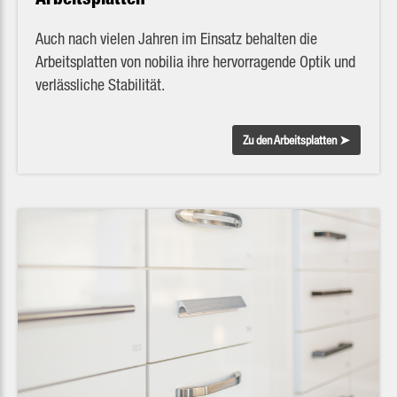
Auch nach vielen Jahren im Einsatz behalten die
Arbeitsplatten von nobilia ihre hervorragende Optik und
verlässliche Stabilität.
Zu den Arbeitsplatten ➤