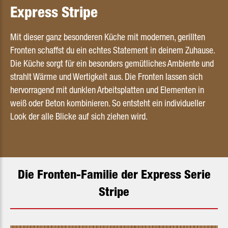
Express Stripe
Mit dieser ganz besonderen Küche mit modernen, gerillten
Fronten schaffst du ein echtes Statement in deinem Zuhause.
Die Küche sorgt für ein besonders gemütliches Ambiente und
strahlt Wärme und Wertigkeit aus. Die Fronten lassen sich
hervorragend mit dunklen Arbeitsplatten und Elementen in
weiß oder Beton kombinieren. So entsteht ein individueller
Look der alle Blicke auf sich ziehen wird.
Die Fronten-Familie der Express Serie
Stripe