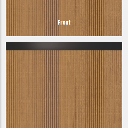
Front