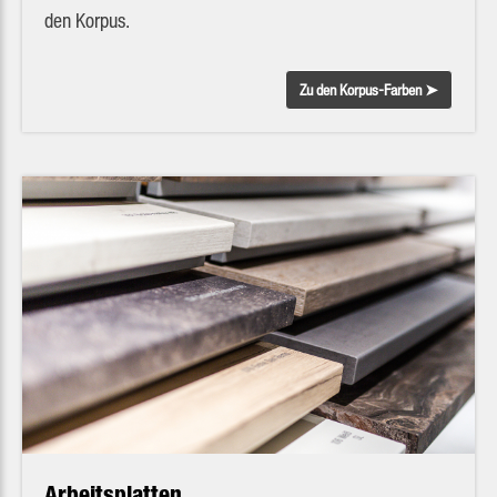
den Korpus.
Zu den Korpus-Farben ➤
Arbeitsplatten