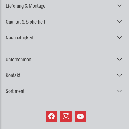
Lieferung & Montage
Qualität & Sicherheit
Nachhaltigkeit
Unternehmen
Kontakt
Sortiment