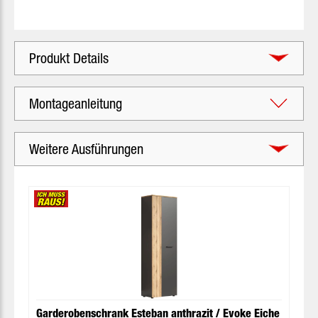
Produkt Details
Montageanleitung
Weitere Ausführungen
Produktgalerie überspringen
Garderobenschrank Esteban anthrazit / Evoke Eiche