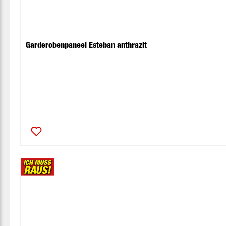
Garderobenpaneel Esteban anthrazit