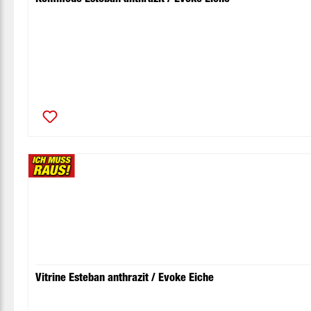
Vitrine Esteban anthrazit / Evoke Eiche