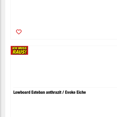
Lowboard Esteban anthrazit / Evoke Eiche