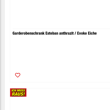
Garderobenschrank Esteban anthrazit / Evoke Eiche