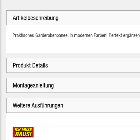
Artikelbeschreibung
Praktisches Garderobenpaneel in modernen Farben! Perfekt ergänzen l
Produkt Details
Montageanleitung
Weitere Ausführungen
Produktgalerie überspringen