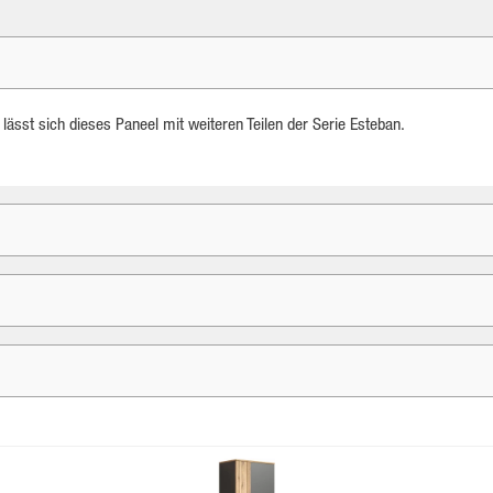
ässt sich dieses Paneel mit weiteren Teilen der Serie Esteban.