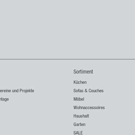
Sortiment
Küchen
ereine und Projekte
Sofas & Couches
ntage
Möbel
Wohnaccessoires
Haushalt
Garten
SALE