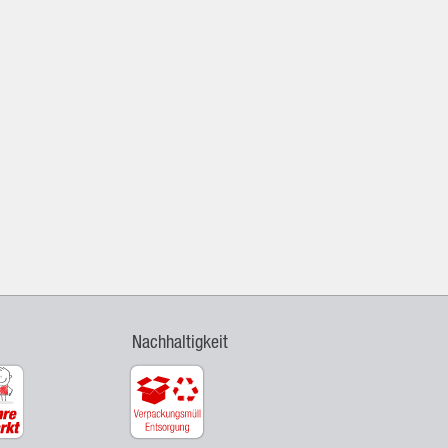
Nachhaltigkeit