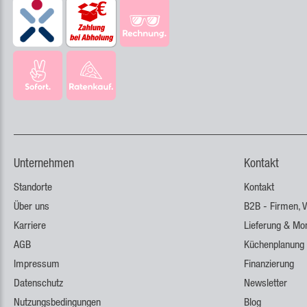
Unternehmen
Kontakt
Standorte
Kontakt
Über uns
B2B - Firmen, V
Karriere
Lieferung & Mo
AGB
Küchenplanung
Impressum
Finanzierung
Datenschutz
Newsletter
Nutzungsbedingungen
Blog