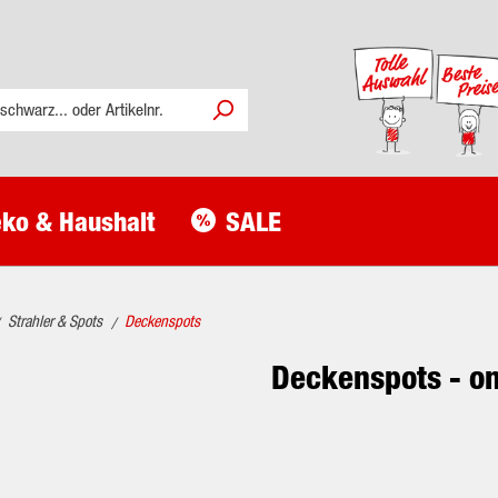
ko & Haushalt
SALE
Strahler & Spots
Deckenspots
/
Deckenspots - on