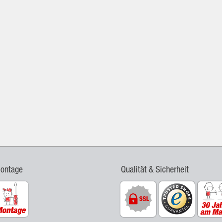
Montage
Qualität & Sicherheit