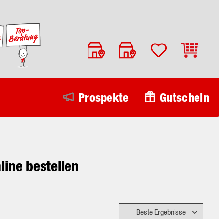
Warenko
Prospekte
Gutschein
line bestellen