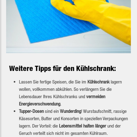
Weitere Tipps für den Kühlschrank:
Lassen Sie fertige Speisen, die Sie im
Kühlschrank
lagern
wollen, vollkommen abkühlen. So verlängern Sie die
Lebensdauer Ihres Kühlschranks und
vermeiden
Energieverschwendung
.
Tupper-Dosen
sind ein
Wunderding
! Wurstaufschnitt, rassige
Käsesorten, Butter und Konsorten in speziellen Verpackungen
lagern. Der Vorteil: die
Lebensmittel halten länger
und der
Geruch verteilt sich nicht im gesamten Kühlraum.