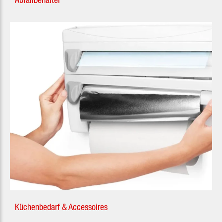
Küchenbedarf & Accessoires