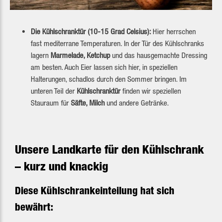
Die Kühlschranktür (10-15 Grad Celsius):
Hier herrschen
fast mediterrane Temperaturen. In der Tür des Kühlschranks
lagern
Marmelade, Ketchup
und das hausgemachte Dressing
am besten. Auch Eier lassen sich hier, in speziellen
Halterungen, schadlos durch den Sommer bringen. Im
unteren Teil der
Kühlschranktür
finden wir speziellen
Stauraum für
Säfte, Milch
und andere Getränke.
Unsere Landkarte für den Kühlschrank
– kurz und knackig
Diese Kühlschrankeinteilung hat sich
bewährt: