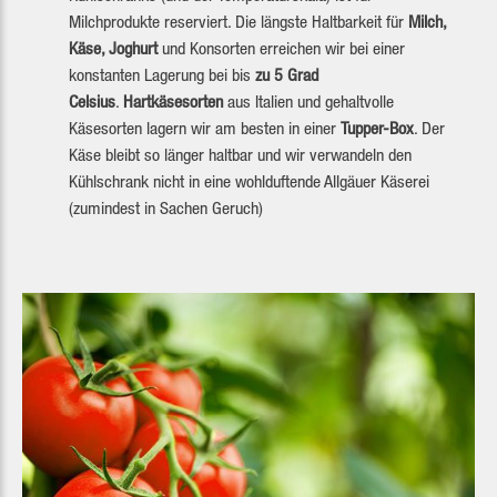
Milchprodukte reserviert. Die längste Haltbarkeit für
Milch,
Käse, Joghurt
und Konsorten erreichen wir bei einer
konstanten Lagerung bei bis
zu 5 Grad
Celsius
.
Hartkäsesorten
aus Italien und gehaltvolle
Käsesorten lagern wir am besten in einer
Tupper-Box
. Der
Käse bleibt so länger haltbar und wir verwandeln den
Kühlschrank nicht in eine wohlduftende Allgäuer Käserei
(zumindest in Sachen Geruch)