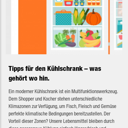
Tipps für den Kühlschrank – was
gehört wo hin.
Ein moderner Kühlschrank ist ein Multifunktionswerkzeug.
Dem Shopper und Kocher stehen unterschiedliche
Klimazonen zur Verfügung, um Fisch, Fleisch und Gemüse
perfekte klimatische Bedingungen bereitzustellen. Der
Vorteil dieser Zonen? Unsere Lebensmittel bleiben durch