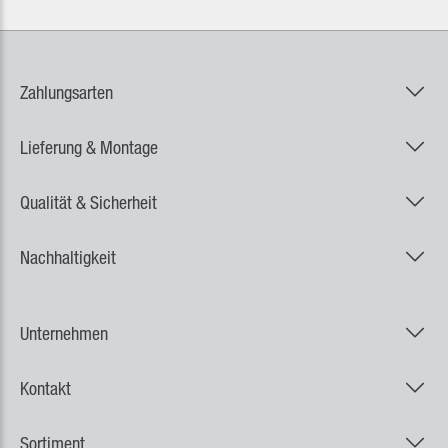
Zahlungsarten
Lieferung & Montage
Qualität & Sicherheit
Nachhaltigkeit
Unternehmen
Kontakt
Sortiment