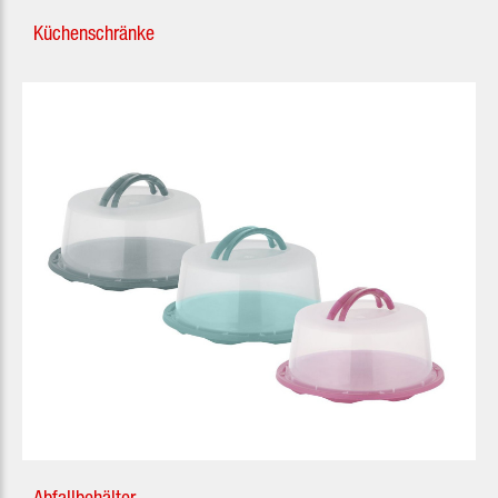
Küchenschränke
Abfallbehälter