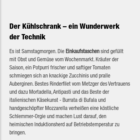
Der Kühlschrank – ein Wunderwerk
der Technik
Es ist Samstagmorgen. Die
Einkaufstaschen
sind gefüllt
mit Obst und Gemüse vom Wochenmarkt. Kräuter der
Saison, ein Potpurri frischer und saftiger Tomaten
schmiegen sich an knackige Zucchinis und pralle
Auberginen. Bestes Rinderfilet vom Metzger des Vertrauens
und dazu Mortadella, Antipasti und das Beste der
italienischen Käsekunst - Burrata di Bufala und
handgeschöpfter Mozzarella verheißen eine köstliche
Schlemmer-Orgie und machen Lust darauf, den
heimischen Induktionsherd auf Betriebstemperatur zu
bringen.