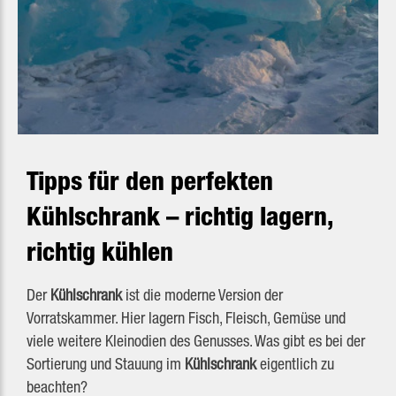
Tipps für den perfekten
Kühlschrank – richtig lagern,
richtig kühlen
Der
Kühlschrank
ist die moderne Version der
Vorratskammer. Hier lagern Fisch, Fleisch, Gemüse und
viele weitere Kleinodien des Genusses. Was gibt es bei der
Sortierung und Stauung im
Kühlschrank
eigentlich zu
beachten?