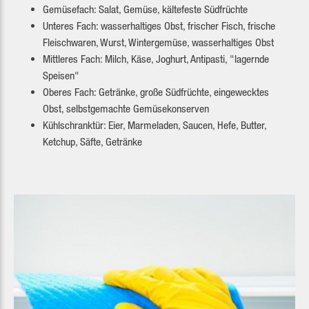
Gemüsefach: Salat, Gemüse, kältefeste Südfrüchte
Unteres Fach: wasserhaltiges Obst, frischer Fisch, frische
Fleischwaren, Wurst, Wintergemüse, wasserhaltiges Obst
Mittleres Fach: Milch, Käse, Joghurt, Antipasti, "lagernde
Speisen"
Oberes Fach: Getränke, große Südfrüchte, eingewecktes
Obst, selbstgemachte Gemüsekonserven
Kühlschranktür: Eier, Marmeladen, Saucen, Hefe, Butter,
Ketchup, Säfte, Getränke