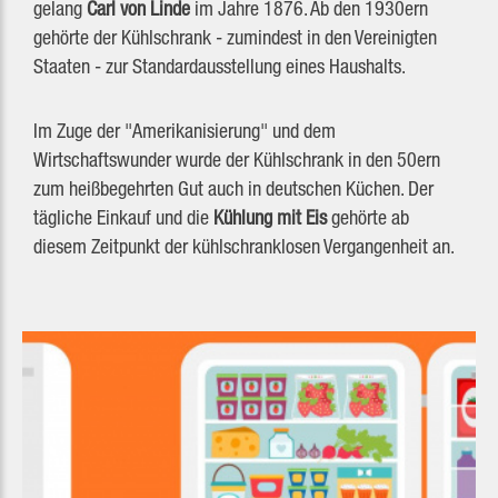
gelang
Carl von Linde
im Jahre 1876. Ab den 1930ern
gehörte der Kühlschrank - zumindest in den Vereinigten
Staaten - zur Standardausstellung eines Haushalts.
Im Zuge der "Amerikanisierung" und dem
Wirtschaftswunder wurde der Kühlschrank in den 50ern
zum heißbegehrten Gut auch in deutschen Küchen. Der
tägliche Einkauf und die
Kühlung mit Eis
gehörte ab
diesem Zeitpunkt der kühlschranklosen Vergangenheit an.