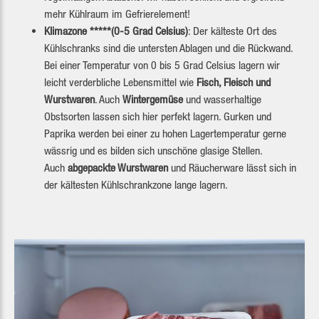
mehr Kühlraum im Gefrierelement!
Klimazone *****(0-5 Grad Celsius)
: Der kälteste Ort des
Kühlschranks sind die untersten Ablagen und die Rückwand.
Bei einer Temperatur von 0 bis 5 Grad Celsius lagern wir
leicht verderbliche Lebensmittel wie
Fisch, Fleisch und
Wurstwaren
. Auch
Wintergemüse
und wasserhaltige
Obstsorten lassen sich hier perfekt lagern. Gurken und
Paprika werden bei einer zu hohen Lagertemperatur gerne
wässrig und es bilden sich unschöne glasige Stellen.
Auch
abgepackte Wurstwaren
und Räucherware lässt sich in
der kältesten Kühlschrankzone lange lagern.