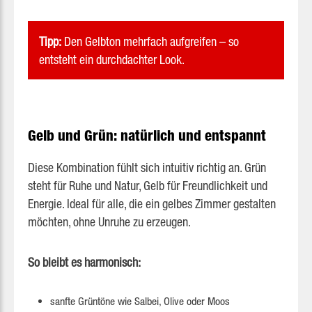
Tipp:
Den Gelbton mehrfach aufgreifen – so
entsteht ein durchdachter Look.
Gelb und Grün: natürlich und entspannt
Diese Kombination fühlt sich intuitiv richtig an. Grün
steht für Ruhe und Natur, Gelb für Freundlichkeit und
Energie. Ideal für alle, die ein gelbes Zimmer gestalten
möchten, ohne Unruhe zu erzeugen.
So bleibt es harmonisch:
sanfte Grüntöne wie Salbei, Olive oder Moos