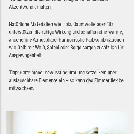
Akzentwand erhalten.
Natürliche Materialien wie Holz, Baumwolle oder Filz
unterstützen die ruhige Wirkung und schaffen eine warme,
angenehme Atmosphäre. Harmonische Farbkombinationen
wie Gelb mit Weiß, Salbei oder Beige sorgen zusätzlich für
Ausgewogenheit.
Tipp:
Halte Möbel bewusst neutral und setze Gelb über
austauschbare Elemente ein – so kann das Zimmer flexibel
mitwachsen.