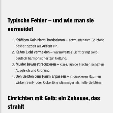
Typische Fehler – und wie man sie
vermeidet
Kräftiges Gelb nicht überdosieren
– setze intensive Gelbtöne
besser gezielt als Akzent ein.
Kaltes Licht vermeiden
– warmweißes Licht bringt Gelb
deutlich harmonischer zur Geltung.
Muster bewusst reduzieren
– klare, ruhige Flächen schaffen
Ausgleich und Ordnung.
Den Gelbton dem Raum anpassen
– in dunkleren Räumen
wirken Senf- oder Ockertöne stimmiger als helle Gelbtöne.
Einrichten mit Gelb: ein Zuhause, das
strahlt