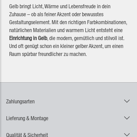
Gelb bringt Licht, Wärme und Lebensfreude in dein
Zuhause – ob als feiner Akzent oder bewusstes
Gestaltungselement. Mit den richtigen Farbkombinationen,
natürlichen Materialien und warmem Licht entsteht eine
Einrichtung in Gelb
, die modern, gemütlich und stilvoll ist.
Und oft genügt schon ein kleiner gelber Akzent, um einen
Raum spürbar freundlicher zu machen.
Zahlungsarten
Lieferung & Montage
Qualität & Sicherheit