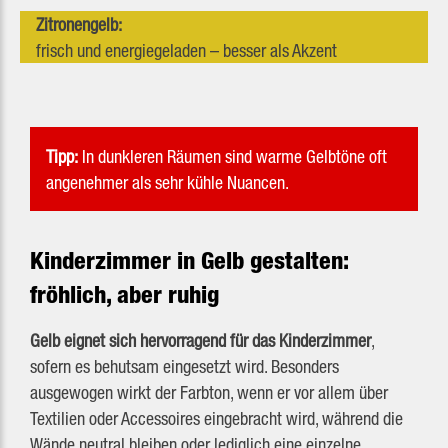
Zitronengelb:
frisch und energiegeladen – besser als Akzent
Tipp:
In dunkleren Räumen sind warme Gelbtöne oft
angenehmer als sehr kühle Nuancen.
Kinderzimmer in Gelb gestalten:
fröhlich, aber ruhig
Gelb eignet sich hervorragend für das Kinderzimmer
,
sofern es behutsam eingesetzt wird. Besonders
ausgewogen wirkt der Farbton, wenn er vor allem über
Textilien oder Accessoires eingebracht wird, während die
Wände neutral bleiben oder lediglich eine einzelne