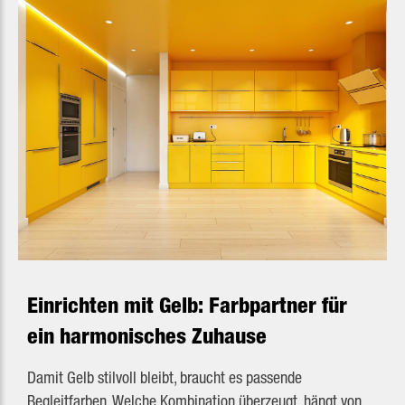
Einrichten mit Gelb: Farbpartner für
ein harmonisches Zuhause
Damit Gelb stilvoll bleibt, braucht es passende
Begleitfarben. Welche Kombination überzeugt, hängt von