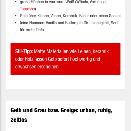
große Flächen in warmem Weiß (Wände, Vorhänge,
Teppiche
)
Gelb über Kissen, Vasen, Keramik, Bilder oder einen Sessel
feine Nuancen: Vanille und Buttergelb für Leichtigkeit, Senf
für mehr Tiefe
Stil-Tipp:
Matte Materialien wie Leinen, Keramik
oder Holz lassen Gelb sofort hochwertig und
erwachsen erscheinen.
Gelb und Grau bzw. Greige: urban, ruhig,
zeitlos