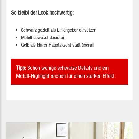
So bleibt der Look hochwertig:
Schwarz gezielt als Liniengeber einsetzen
Metall bewusst dosieren
Gelb als klarer Hauptakzent statt überall
Tipp:
Schon wenige schwarze Details und ein
Metall-Highlight reichen für einen starken Effekt.