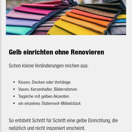
Gelb einrichten ohne Renovieren
Schon kleine Veränderungen reichen aus:
Kissen, Decken oder Vorhänge
Vasen, Kerzenhalter, Bilderrahmen
Teppiche mit gelben Akzenten
ein einzelnes Statement-Möbelstück
So entsteht Schritt für Schritt eine gelbe Einrichtung, die
natürlich und nicht inszeniert erscheint.