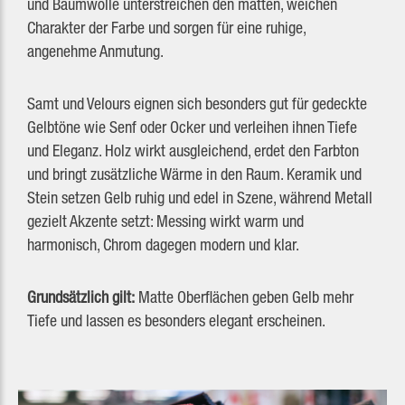
und Baumwolle unterstreichen den matten, weichen
Charakter der Farbe und sorgen für eine ruhige,
angenehme Anmutung.
Samt und Velours eignen sich besonders gut für gedeckte
Gelbtöne wie Senf oder Ocker und verleihen ihnen Tiefe
und Eleganz. Holz wirkt ausgleichend, erdet den Farbton
und bringt zusätzliche Wärme in den Raum. Keramik und
Stein setzen Gelb ruhig und edel in Szene, während Metall
gezielt Akzente setzt: Messing wirkt warm und
harmonisch, Chrom dagegen modern und klar.
Grundsätzlich gilt:
Matte Oberflächen geben Gelb mehr
Tiefe und lassen es besonders elegant erscheinen.