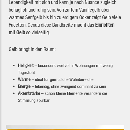
Lebendigkeit mit sich und kann je nach Nuance zugleich
behaglich und ruhig sein. Von zartem Vanillegelb über
warmes Senfgelb bis hin zu erdigem Ocker zeigt Gelb viele
Facetten. Genau diese Bandbreite macht das
Einrichten
mit Gelb
so vielseitig.
Gelb bringt in den Raum:
Helligkeit
– besonders wertvoll in Wohnungen mit wenig
Tageslicht
Wärme
– ideal für gemütliche Wohnbereiche
Energie
– lebendig, ohne zwingend dominant zu sein
Akzentstärke
– schon kleine Elemente verändern die
Stimmung spürbar