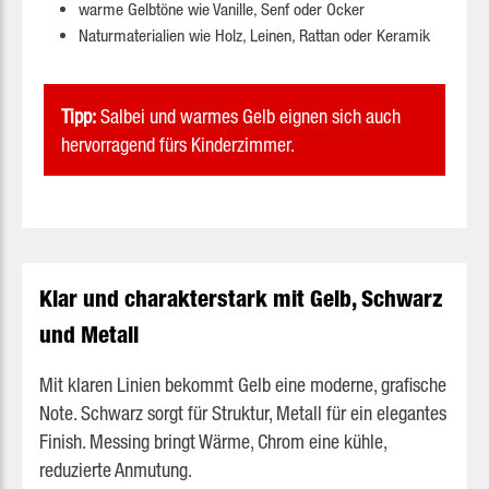
warme Gelbtöne wie Vanille, Senf oder Ocker
Naturmaterialien wie Holz, Leinen, Rattan oder Keramik
Tipp:
Salbei und warmes Gelb eignen sich auch
hervorragend fürs Kinderzimmer.
Klar und charakterstark mit Gelb, Schwarz
und Metall
Mit klaren Linien bekommt Gelb eine moderne, grafische
Note. Schwarz sorgt für Struktur, Metall für ein elegantes
Finish. Messing bringt Wärme, Chrom eine kühle,
reduzierte Anmutung.