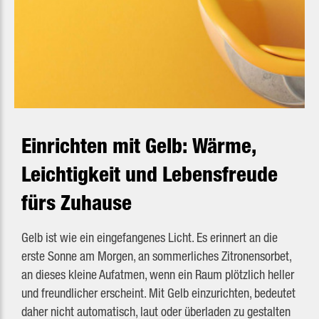
Einrichten mit Gelb: Wärme,
Leichtigkeit und Lebensfreude
fürs Zuhause
Gelb ist wie ein eingefangenes Licht. Es erinnert an die
erste Sonne am Morgen, an sommerliches Zitronensorbet,
an dieses kleine Aufatmen, wenn ein Raum plötzlich heller
und freundlicher erscheint. Mit Gelb einzurichten, bedeutet
daher nicht automatisch, laut oder überladen zu gestalten