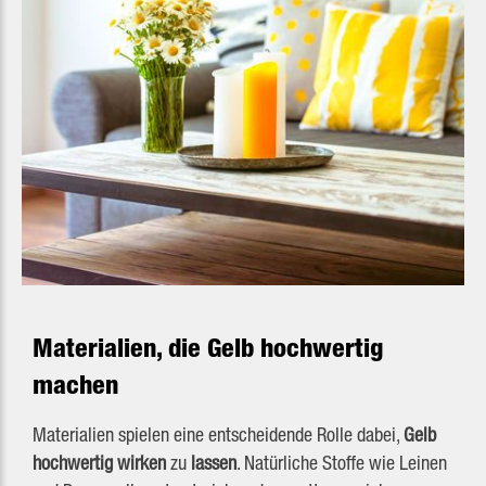
Materialien, die Gelb hochwertig
machen
Materialien spielen eine entscheidende Rolle dabei,
Gelb
hochwertig wirken
zu
lassen
. Natürliche Stoffe wie Leinen