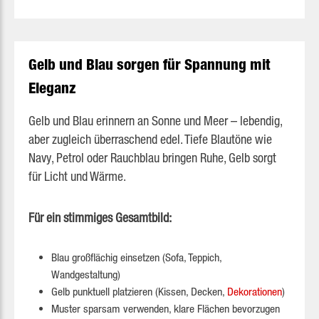
Gelb und Blau sorgen für Spannung mit
Eleganz
Gelb und Blau erinnern an Sonne und Meer – lebendig,
aber zugleich überraschend edel. Tiefe Blautöne wie
Navy, Petrol oder Rauchblau bringen Ruhe, Gelb sorgt
für Licht und Wärme.
Für ein stimmiges Gesamtbild:
Blau großflächig einsetzen (Sofa, Teppich,
Wandgestaltung)
Gelb punktuell platzieren (Kissen, Decken,
Dekorationen
)
Muster sparsam verwenden, klare Flächen bevorzugen