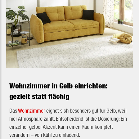
Wohnzimmer in Gelb einrichten:
gezielt statt flächig
Das
Wohnzimmer
eignet sich besonders gut für Gelb, weil
hier Atmosphäre zählt. Entscheidend ist die Dosierung: Ein
einzelner gelber Akzent kann einen Raum komplett
verändern – von kühl zu einladend.