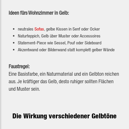
Ideen fürs Wohnzimmer in Gelb:
neutrales
Sofas
, gelbe Kissen in Senf oder Ocker
Naturteppich, Gelb über Muster oder Accessoires
Statement-Piece wie Sessel, Pouf oder Sideboard
Akzentwand oder Bilderwand statt komplett gelber Wände
Faustregel:
Eine Basisfarbe, ein Naturmaterial und ein Gelbton reichen
aus. Je kräftiger das Gelb, desto ruhiger sollten Flächen
und Muster sein.
Die Wirkung verschiedener Gelbtöne