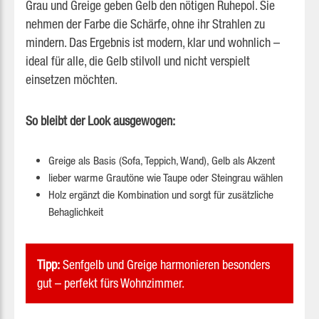
Grau und Greige geben Gelb den nötigen Ruhepol. Sie
nehmen der Farbe die Schärfe, ohne ihr Strahlen zu
mindern. Das Ergebnis ist modern, klar und wohnlich –
ideal für alle, die Gelb stilvoll und nicht verspielt
einsetzen möchten.
So bleibt der Look ausgewogen:
Greige als Basis (Sofa, Teppich, Wand), Gelb als Akzent
lieber warme Grautöne wie Taupe oder Steingrau wählen
Holz ergänzt die Kombination und sorgt für zusätzliche
Behaglichkeit
Tipp:
Senfgelb und Greige harmonieren besonders
gut – perfekt fürs Wohnzimmer.