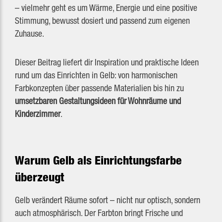
– vielmehr geht es um Wärme, Energie und eine positive
Stimmung, bewusst dosiert und passend zum eigenen
Zuhause.
Dieser Beitrag liefert dir Inspiration und praktische Ideen
rund um das Einrichten in Gelb: von harmonischen
Farbkonzepten über passende Materialien bis hin zu
umsetzbaren Gestaltungsideen für Wohnräume und
Kinderzimmer
.
Warum Gelb als Einrichtungsfarbe
überzeugt
Gelb verändert Räume sofort – nicht nur optisch, sondern
auch atmosphärisch. Der Farbton bringt Frische und