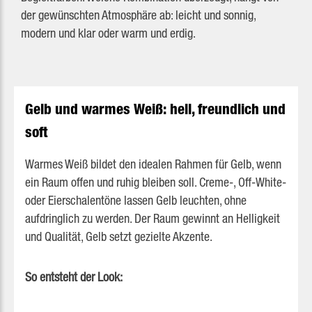
der gewünschten Atmosphäre ab: leicht und sonnig,
modern und klar oder warm und erdig.
Gelb und warmes Weiß: hell, freundlich und
soft
Warmes Weiß bildet den idealen Rahmen für Gelb, wenn
ein Raum offen und ruhig bleiben soll. Creme-, Off-White-
oder Eierschalentöne lassen Gelb leuchten, ohne
aufdringlich zu werden. Der Raum gewinnt an Helligkeit
und Qualität, Gelb setzt gezielte Akzente.
So entsteht der Look: