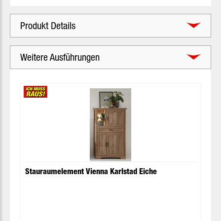
Produkt Details
Weitere Ausführungen
Produktgalerie überspringen
Stauraumelement Vienna Karlstad Eiche