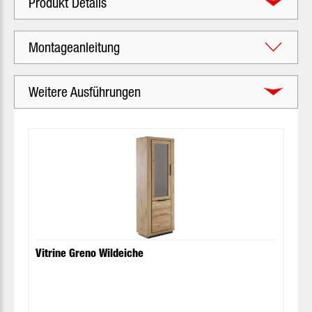
Produkt Details
Montageanleitung
Weitere Ausführungen
Produktgalerie überspringen
Vitrine Greno Wildeiche