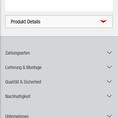
Produkt Details
Zahlungsarten
Lieferung & Montage
Qualität & Sicherheit
Nachhaltigkeit
Unternehmen