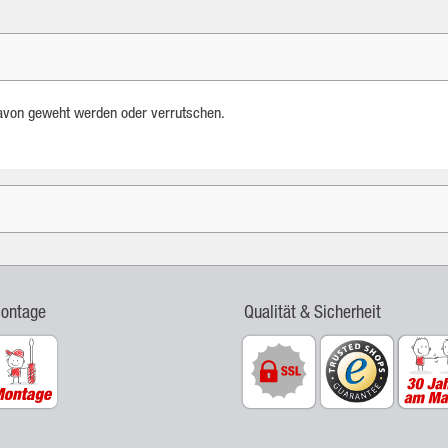
davon geweht werden oder verrutschen.
Montage
Qualität & Sicherheit