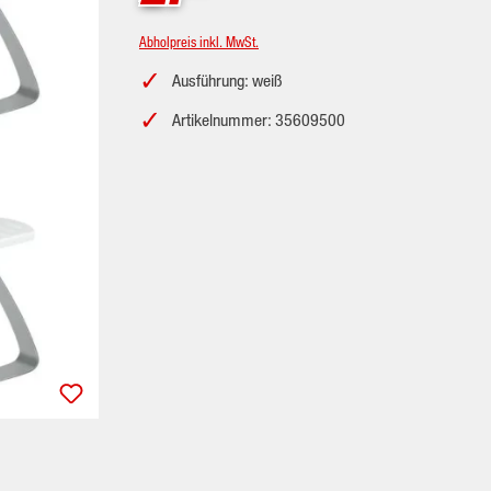
Abholpreis inkl. MwSt.
Ausführung: weiß
Artikelnummer: 35609500