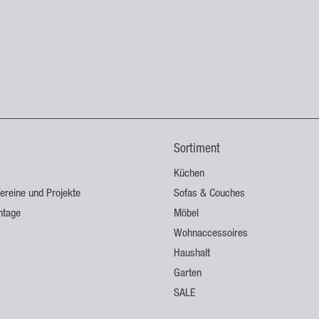
Sortiment
Küchen
ereine und Projekte
Sofas & Couches
ntage
Möbel
Wohnaccessoires
Haushalt
Garten
SALE