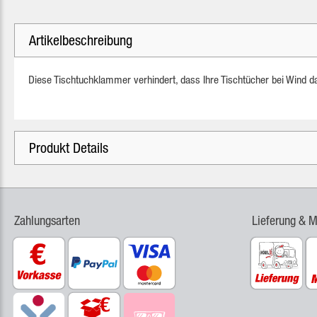
Artikelbeschreibung
Diese Tischtuchklammer verhindert, dass Ihre Tischtücher bei Wind 
Produkt Details
Zahlungsarten
Lieferung & 