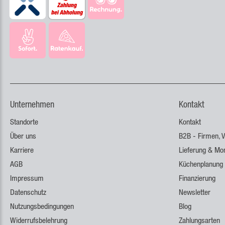
Unternehmen
Kontakt
Standorte
Kontakt
Über uns
B2B - Firmen, V
Karriere
Lieferung & Mo
AGB
Küchenplanung
Impressum
Finanzierung
Datenschutz
Newsletter
Nutzungsbedingungen
Blog
Widerrufsbelehrung
Zahlungsarten