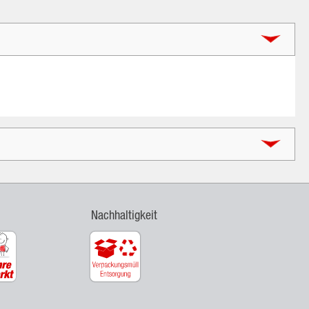
Nachhaltigkeit