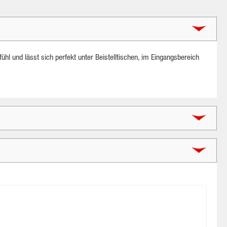
hl und lässt sich perfekt unter Beistelltischen, im Eingangsbereich