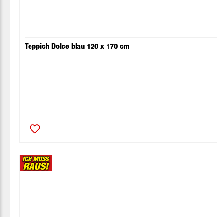
Teppich Dolce blau 120 x 170 cm