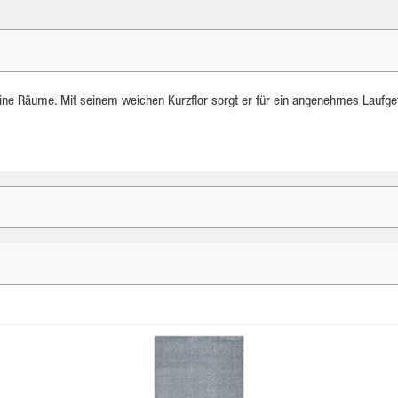
eine Räume. Mit seinem weichen Kurzflor sorgt er für ein angenehmes Laufgefü