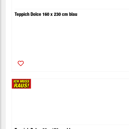
Teppich Dolce 160 x 230 cm blau