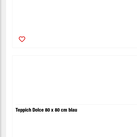
Teppich Dolce 80 x 80 cm blau