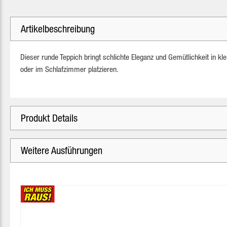
Artikelbeschreibung
Dieser runde Teppich bringt schlichte Eleganz und Gemütlichkeit in kl
oder im Schlafzimmer platzieren.
Produkt Details
Weitere Ausführungen
Produktgalerie überspringen