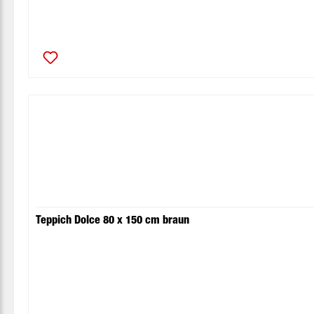
Teppich Dolce 80 x 150 cm braun