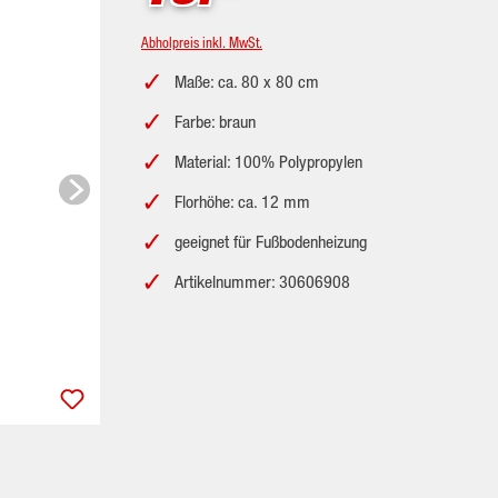
Abholpreis inkl. MwSt.
Maße: ca. 80 x 80 cm
Farbe: braun
Material: 100% Polypropylen
Florhöhe: ca. 12 mm
geeignet für Fußbodenheizung
Artikelnummer: 30606908