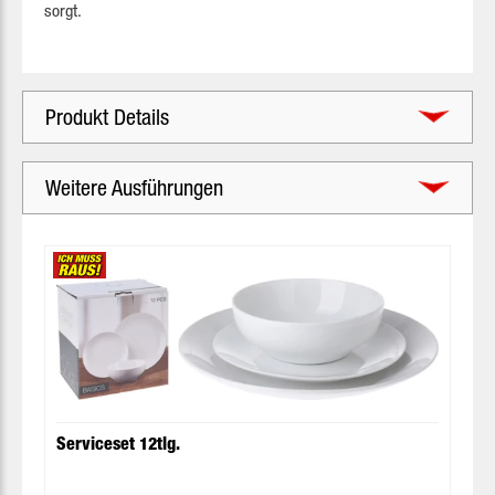
sorgt.
Produkt Details
Weitere Ausführungen
Produktgalerie überspringen
Serviceset 12tlg.