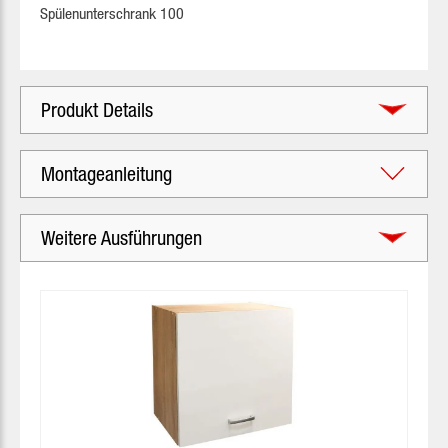
Spülenunterschrank 100
Produkt Details
Montageanleitung
Weitere Ausführungen
Produktgalerie überspringen