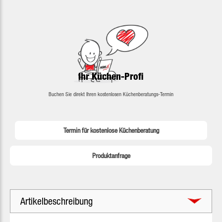
Ihr Küchen-Profi
Buchen Sie direkt Ihren kostenlosen Küchenberatungs-Termin
Termin für kostenlose Küchenberatung
Produktanfrage
Artikelbeschreibung