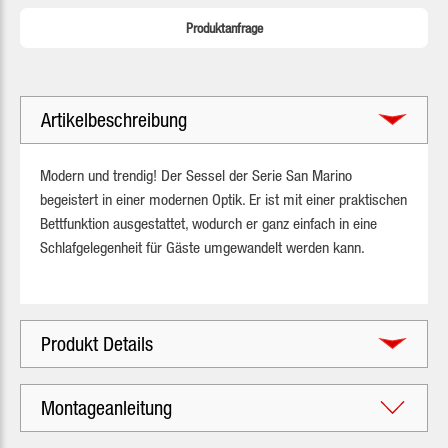
Produktanfrage
Artikelbeschreibung
Modern und trendig! Der Sessel der Serie San Marino
begeistert in einer modernen Optik. Er ist mit einer praktischen
Bettfunktion ausgestattet, wodurch er ganz einfach in eine
Schlafgelegenheit für Gäste umgewandelt werden kann.
Produkt Details
Montageanleitung