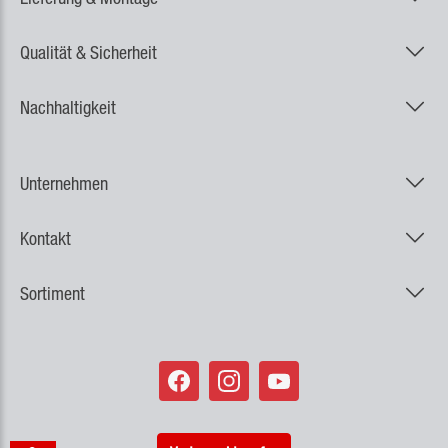
Qualität & Sicherheit
Nachhaltigkeit
Unternehmen
Kontakt
Sortiment