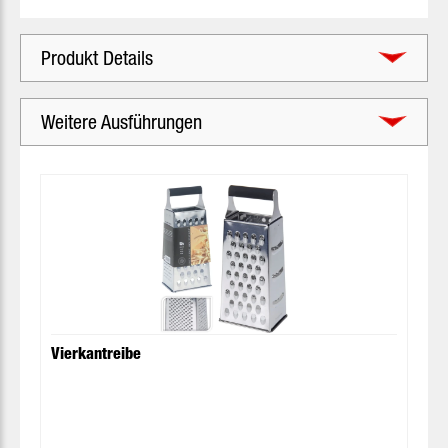
Produkt Details
Weitere Ausführungen
Produktgalerie überspringen
Vierkantreibe