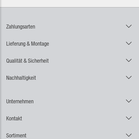
Zahlungsarten
Lieferung & Montage
Qualität & Sicherheit
Nachhaltigkeit
Unternehmen
Kontakt
Sortiment