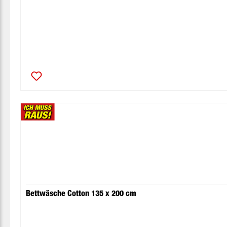
Bettwäsche Cotton 135 x 200 cm