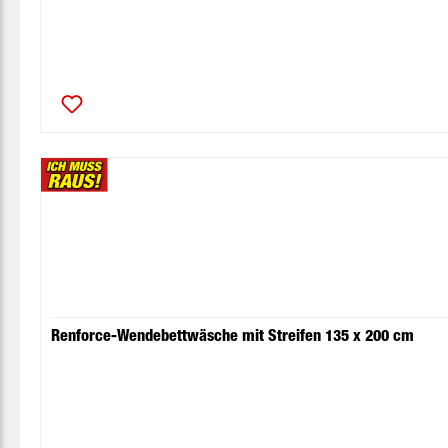
Renforce-Wendebettwäsche mit Streifen 135 x 200 cm