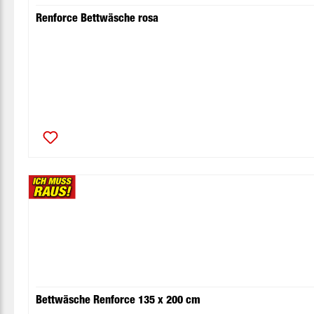
Renforce Bettwäsche rosa
Bettwäsche Renforce 135 x 200 cm