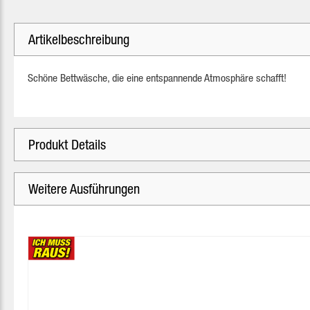
Artikelbeschreibung
Schöne Bettwäsche, die eine entspannende Atmosphäre schafft!
Produkt Details
Weitere Ausführungen
Produktgalerie überspringen