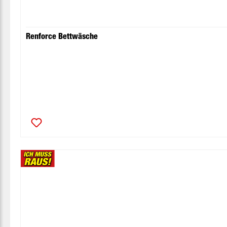
Renforce Bettwäsche