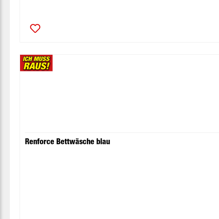
Renforce Bettwäsche blau