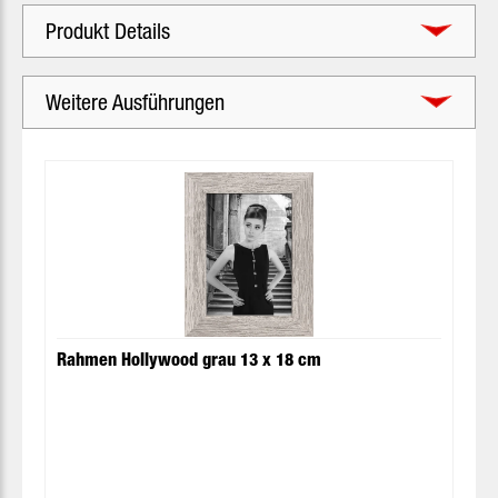
Produkt Details
Weitere Ausführungen
Produktgalerie überspringen
Rahmen Hollywood grau 13 x 18 cm